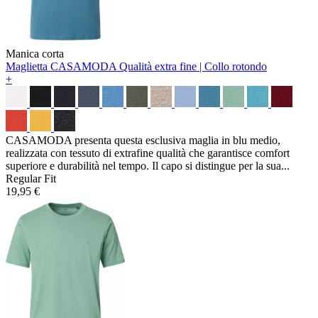
Manica corta
Maglietta CASAMODA
Qualità extra fine | Collo rotondo
+
CASAMODA presenta questa esclusiva maglia in blu medio,
realizzata con tessuto di extrafine qualità che garantisce comfort
superiore e durabilità nel tempo. Il capo si distingue per la sua...
Regular Fit
19,95 €