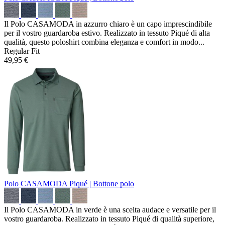
Il Polo CASAMODA in azzurro chiaro è un capo imprescindibile
per il vostro guardaroba estivo. Realizzato in tessuto Piqué di alta
qualità, questo poloshirt combina eleganza e comfort in modo...
Regular Fit
49,95 €
Polo CASAMODA
Piqué | Bottone polo
Il Polo CASAMODA in verde è una scelta audace e versatile per il
vostro guardaroba. Realizzato in tessuto Piqué di qualità superiore,