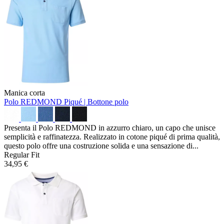
Manica corta
Polo REDMOND
Piqué | Bottone polo
Presenta il Polo REDMOND in azzurro chiaro, un capo che unisce
semplicità e raffinatezza. Realizzato in cotone piqué di prima qualità,
questo polo offre una costruzione solida e una sensazione di...
Regular Fit
34,95 €