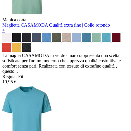
Manica corta
Maglietta CASAMODA
Qualità extra fine | Collo rotondo
+
La maglia CASAMODA in verde chiaro rappresenta una scelta
sofisticata per l'uomo moderno che apprezza qualità costruttiva e
comfort senza pari. Realizzata con tessuto di extrafine qualità ,
questo...
Regular Fit
19,95 €