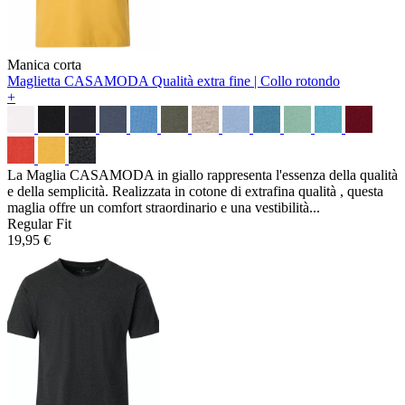
Manica corta
Maglietta CASAMODA
Qualità extra fine | Collo rotondo
+
La Maglia CASAMODA in giallo rappresenta l'essenza della qualità
e della semplicità. Realizzata in cotone di extrafina qualità , questa
maglia offre un comfort straordinario e una vestibilità...
Regular Fit
19,95 €