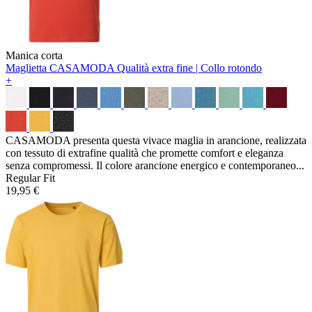
Manica corta
Maglietta CASAMODA
Qualità extra fine | Collo rotondo
+
CASAMODA presenta questa vivace maglia in arancione, realizzata
con tessuto di extrafine qualità che promette comfort e eleganza
senza compromessi. Il colore arancione energico e contemporaneo...
Regular Fit
19,95 €