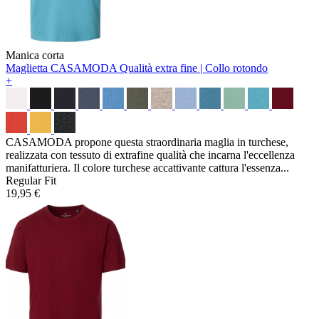
Manica corta
Maglietta CASAMODA
Qualità extra fine | Collo rotondo
+
CASAMODA propone questa straordinaria maglia in turchese,
realizzata con tessuto di extrafine qualità che incarna l'eccellenza
manifatturiera. Il colore turchese accattivante cattura l'essenza...
Regular Fit
19,95 €