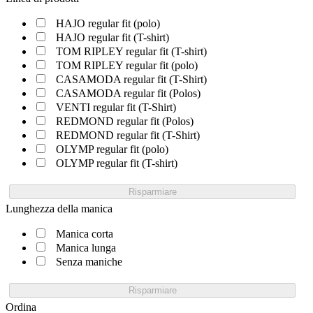
HAJO regular fit (polo)
HAJO regular fit (T-shirt)
TOM RIPLEY regular fit (T-shirt)
TOM RIPLEY regular fit (polo)
CASAMODA regular fit (T-Shirt)
CASAMODA regular fit (Polos)
VENTI regular fit (T-Shirt)
REDMOND regular fit (Polos)
REDMOND regular fit (T-Shirt)
OLYMP regular fit (polo)
OLYMP regular fit (T-shirt)
Risparmiare
Lunghezza della manica
Manica corta
Manica lunga
Senza maniche
Risparmiare
Ordina