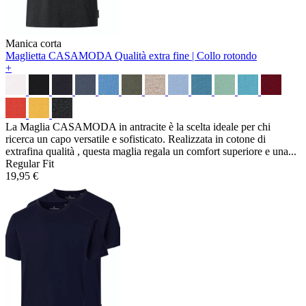
Manica corta
Maglietta CASAMODA
Qualità extra fine | Collo rotondo
+
La Maglia CASAMODA in antracite è la scelta ideale per chi
ricerca un capo versatile e sofisticato. Realizzata in cotone di
extrafina qualità , questa maglia regala un comfort superiore e una...
Regular Fit
19,95 €