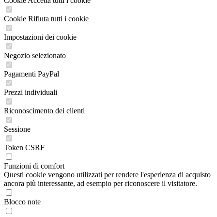
Cookie Accetta tutti i cookie
Cookie Rifiuta tutti i cookie
Impostazioni dei cookie
Negozio selezionato
Pagamenti PayPal
Prezzi individuali
Riconoscimento dei clienti
Sessione
Token CSRF
Funzioni di comfort
Questi cookie vengono utilizzati per rendere l'esperienza di acquisto
ancora più interessante, ad esempio per riconoscere il visitatore.
Blocco note