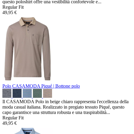
questo poloshirt offre una vestibilità confortevole e...
Regular Fit
49,95 €
Polo CASAMODA
Piqué | Bottone polo
Il CASAMODA Polo in beige chiaro rappresenta l'eccellenza della
moda casual italiana. Realizzato in pregiato tessuto Piqué, questo
capo garantisce una struttura robusta e una traspirabilità...
Regular Fit
49,95 €