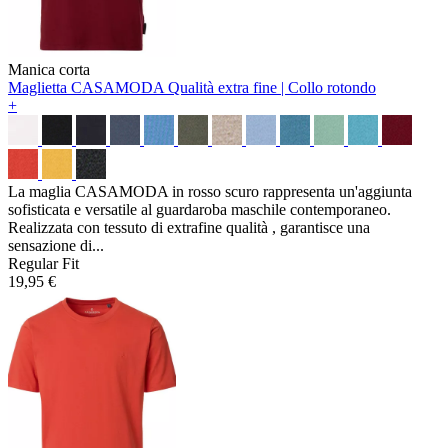
Manica corta
Maglietta CASAMODA
Qualità extra fine | Collo rotondo
+
La maglia CASAMODA in rosso scuro rappresenta un'aggiunta
sofisticata e versatile al guardaroba maschile contemporaneo.
Realizzata con tessuto di extrafine qualità , garantisce una
sensazione di...
Regular Fit
19,95 €