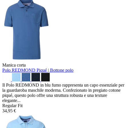
Manica corta
Polo REDMOND
Piqué | Bottone polo
Il Polo REDMOND in blu fumo rappresenta un capo essenziale per
la guardaroba maschile moderna. Confezionato in pregiato cotone
piqué, questo polo offre una struttura robusta e una texture
elegante...
Regular Fit
34,95 €