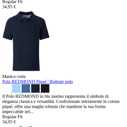
Regular Fit
34,95 €
Manica corta
Polo REDMOND
Piqué | Bottone polo
Il Polo REDMOND in blu marino rappresenta il simbolo di
eleganza classica e versatilità. Confezionato interamente in cotone
piqué, offre una maglia robusta che mantiene la sua forma
impeccabile nel...
Regular Fit
34,95 €