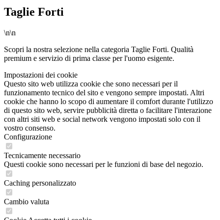
Taglie Forti
\n\n
Scopri la nostra selezione nella categoria Taglie Forti. Qualità
premium e servizio di prima classe per l'uomo esigente.
Impostazioni dei cookie
Questo sito web utilizza cookie che sono necessari per il
funzionamento tecnico del sito e vengono sempre impostati. Altri
cookie che hanno lo scopo di aumentare il comfort durante l'utilizzo
di questo sito web, servire pubblicità diretta o facilitare l'interazione
con altri siti web e social network vengono impostati solo con il
vostro consenso.
Configurazione
Tecnicamente necessario
Questi cookie sono necessari per le funzioni di base del negozio.
Caching personalizzato
Cambio valuta