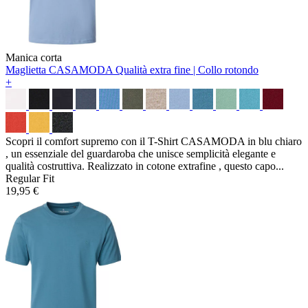
Manica corta
Maglietta CASAMODA
Qualità extra fine | Collo rotondo
+
Scopri il comfort supremo con il T-Shirt CASAMODA in blu chiaro
, un essenziale del guardaroba che unisce semplicità elegante e
qualità costruttiva. Realizzato in cotone extrafine , questo capo...
Regular Fit
19,95 €