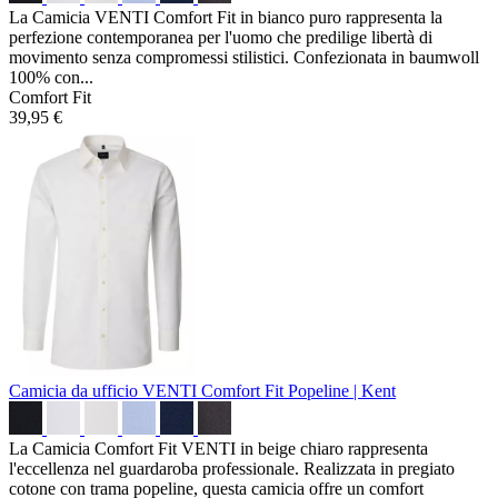
La Camicia VENTI Comfort Fit in bianco puro rappresenta la
perfezione contemporanea per l'uomo che predilige libertà di
movimento senza compromessi stilistici. Confezionata in baumwoll
100% con...
Comfort Fit
39,95 €
Camicia da ufficio VENTI Comfort Fit
Popeline | Kent
La Camicia Comfort Fit VENTI in beige chiaro rappresenta
l'eccellenza nel guardaroba professionale. Realizzata in pregiato
cotone con trama popeline, questa camicia offre un comfort