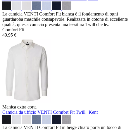
La camicia VENTI Comfort Fit bianca è il fondamento di ogni
guardaroba maschile consapevole. Realizzata in cotone di eccellente
qualità, questa camicia presenta una tessitura Twill che le...
Comfort Fit
49,95 €
Manica extra corta
Camicia da ufficio VENTI Comfort Fit
Twill | Kent
La camicia VENTI Comfort Fit in beige chiaro porta un tocco di