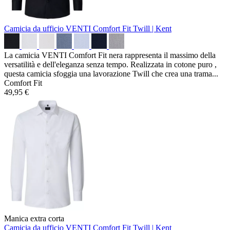
Camicia da ufficio VENTI Comfort Fit
Twill | Kent
La camicia VENTI Comfort Fit nera rappresenta il massimo della
versatilità e dell'eleganza senza tempo. Realizzata in cotone puro ,
questa camicia sfoggia una lavorazione Twill che crea una trama...
Comfort Fit
49,95 €
Manica extra corta
Camicia da ufficio VENTI Comfort Fit
Twill | Kent