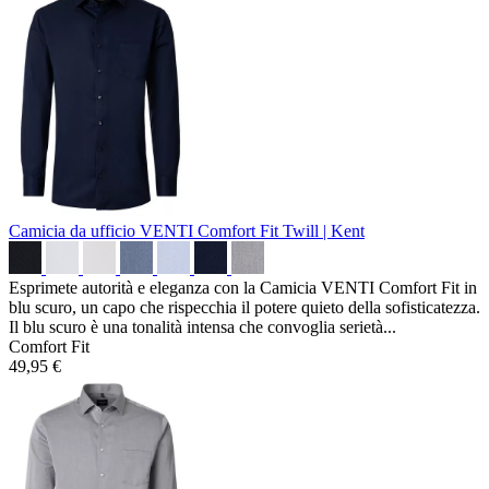
Camicia da ufficio VENTI Comfort Fit
Twill | Kent
Esprimete autorità e eleganza con la Camicia VENTI Comfort Fit in
blu scuro, un capo che rispecchia il potere quieto della sofisticatezza.
Il blu scuro è una tonalità intensa che convoglia serietà...
Comfort Fit
49,95 €