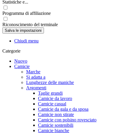
Statistiche e...
Programma di affiliazione
Riconoscimento del terminale
Chiudi menu
Categorie
Nuovo
Camicie
Marche
Si adatta a
Lunghezze delle maniche
Argomenti
Taglie grandi
Camicie da lavoro
Camicie casual
Camicie da gala e da sposa
Camicie non stirate
Camicie con polsino rovesciato
Camicie sostenibili
Camicie bianche