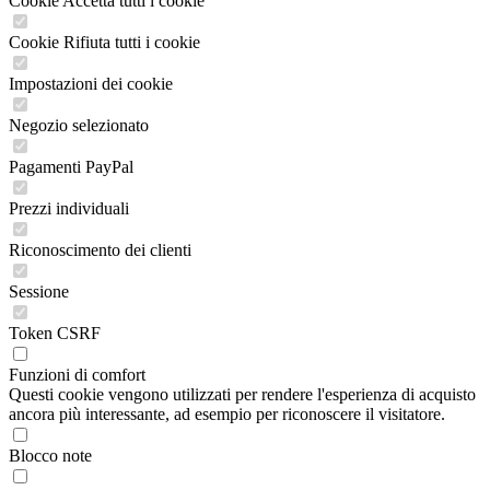
Cookie Accetta tutti i cookie
Cookie Rifiuta tutti i cookie
Impostazioni dei cookie
Negozio selezionato
Pagamenti PayPal
Prezzi individuali
Riconoscimento dei clienti
Sessione
Token CSRF
Funzioni di comfort
Questi cookie vengono utilizzati per rendere l'esperienza di acquisto
ancora più interessante, ad esempio per riconoscere il visitatore.
Blocco note