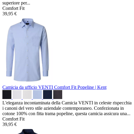
superiore per...
Comfort Fit
39,95 €
Camicia da ufficio VENTI Comfort Fit
Popeline | Kent
L'eleganza incontaminata della Camicia VENTI in celeste rispecchia
i canoni del vero stile aziendale contemporaneo. Confezionata in
cotone 100% con fitta trama popeline, questa camicia assicura una...
Comfort Fit
39,95 €