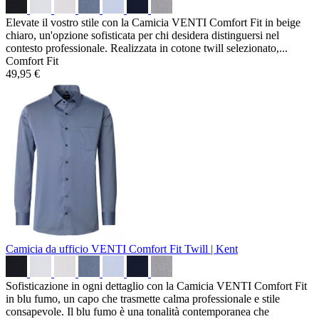
Elevate il vostro stile con la Camicia VENTI Comfort Fit in beige
chiaro, un'opzione sofisticata per chi desidera distinguersi nel
contesto professionale. Realizzata in cotone twill selezionato,...
Comfort Fit
49,95 €
Camicia da ufficio VENTI Comfort Fit
Twill | Kent
Sofisticazione in ogni dettaglio con la Camicia VENTI Comfort Fit
in blu fumo, un capo che trasmette calma professionale e stile
consapevole. Il blu fumo è una tonalità contemporanea che