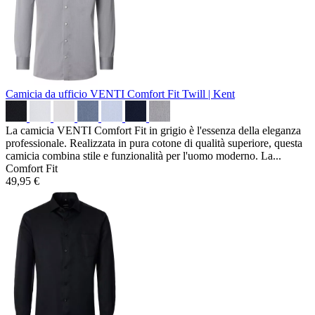
Camicia da ufficio VENTI Comfort Fit
Twill | Kent
La camicia VENTI Comfort Fit in grigio è l'essenza della eleganza
professionale. Realizzata in pura cotone di qualità superiore, questa
camicia combina stile e funzionalità per l'uomo moderno. La...
Comfort Fit
49,95 €