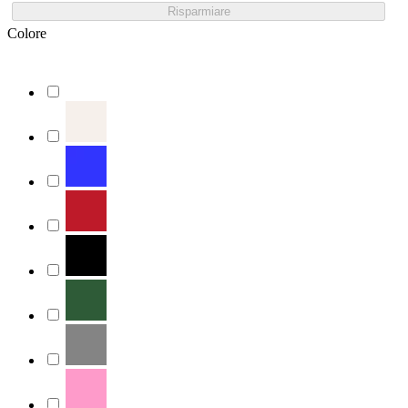
Risparmiare
Colore