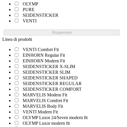
OLYMP
PURE
SEIDENSTICKER
VENTI
Risparmiare
Linea di prodotti
VENTI Comfort Fit
EINHORN Regular Fit
EINHORN Modern Fit
SEIDENSTICKER X-SLIM
SEIDENSTICKER SLIM
SEIDENSTICKER SHAPED
SEIDENSTICKER REGULAR
SEIDENSTICKER COMFORT
MARVELIS Modern Fit
MARVELIS Comfort Fit
MARVELIS Body Fit
VENTI Modern Fit
OLYMP Luxor 24/Seven modern fit
OLYMP Luxor modern fit