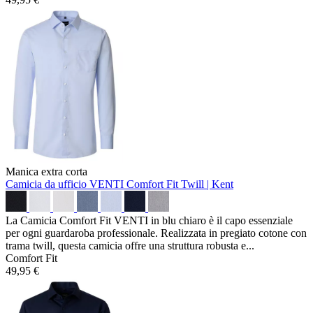
Manica extra corta
Camicia da ufficio VENTI Comfort Fit
Twill | Kent
La Camicia Comfort Fit VENTI in blu chiaro è il capo essenziale
per ogni guardaroba professionale. Realizzata in pregiato cotone con
trama twill, questa camicia offre una struttura robusta e...
Comfort Fit
49,95 €