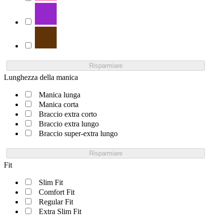
Risparmiare
Lunghezza della manica
Manica lunga
Manica corta
Braccio extra corto
Braccio extra lungo
Braccio super-extra lungo
Risparmiare
Fit
Slim Fit
Comfort Fit
Regular Fit
Extra Slim Fit