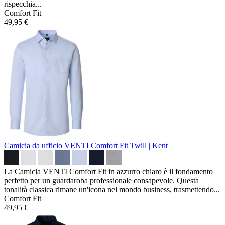
rispecchia...
Comfort Fit
49,95 €
Camicia da ufficio VENTI Comfort Fit
Twill | Kent
La Camicia VENTI Comfort Fit in azzurro chiaro è il fondamento
perfetto per un guardaroba professionale consapevole. Questa
tonalità classica rimane un'icona nel mondo business, trasmettendo...
Comfort Fit
49,95 €