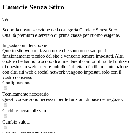
Camicie Senza Stiro
\n\n
Scopri la nostra selezione nella categoria Camicie Senza Stiro.
Qualità premium e servizio di prima classe per l'uomo esigente.
Impostazioni dei cookie
Questo sito web utilizza cookie che sono necessari per il
funzionamento tecnico del sito e vengono sempre impostati. Altri
cookie che hanno lo scopo di aumentare il comfort durante l'utilizzo
di questo sito web, servire pubblicità diretta o facilitare l'interazione
con altri siti web e social network vengono impostati solo con il
vostro consenso.
Configurazione
Tecnicamente necessario
Questi cookie sono necessari per le funzioni di base del negozio.
Caching personalizzato
Cambio valuta