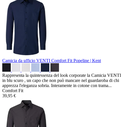
Camicia da ufficio VENTI Comfort Fit
Popeline | Kent
Rappresenta la quintessenza del look corporate la Camicia VENTI
in blu scuro , un capo che non può mancare nel guardaroba di chi
apprezza l'eleganza sobria. Interamente in cotone con trama...
Comfort Fit
39,95 €