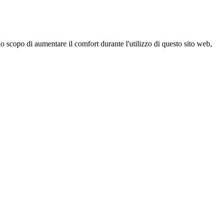
 scopo di aumentare il comfort durante l'utilizzo di questo sito web,