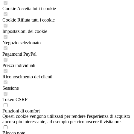
Cookie Accetta tutti i cookie
Cookie Rifiuta tutti i cookie
Impostazioni dei cookie
Negozio selezionato
Pagamenti PayPal
Prezzi individuali
Riconoscimento dei clienti
Sessione
Token CSRF
Funzioni di comfort
Questi cookie vengono utilizzati per rendere l'esperienza di acquisto
ancora più interessante, ad esempio per riconoscere il visitatore.
Blocco note