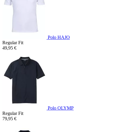
Polo HAJO
Regular Fit
49,95 €
Polo OLYMP
Regular Fit
79,95 €