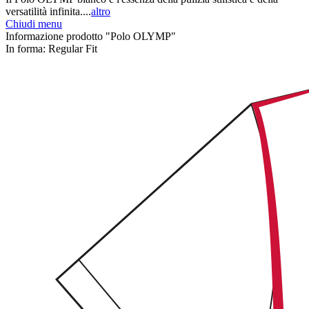
versatilità infinita....
altro
Chiudi menu
Informazione prodotto "Polo OLYMP"
In forma:
Regular Fit