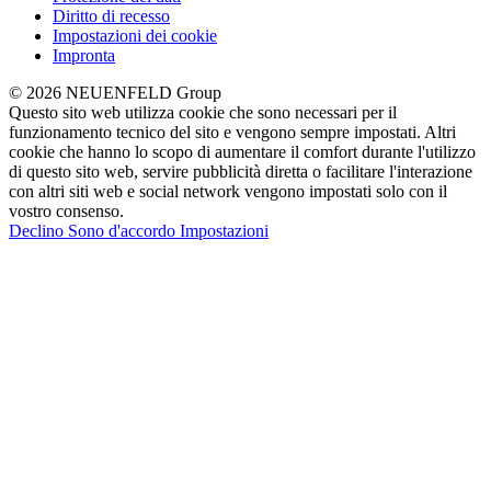
Diritto di recesso
Impostazioni dei cookie
Impronta
© 2026 NEUENFELD Group
Questo sito web utilizza cookie che sono necessari per il
funzionamento tecnico del sito e vengono sempre impostati. Altri
cookie che hanno lo scopo di aumentare il comfort durante l'utilizzo
di questo sito web, servire pubblicità diretta o facilitare l'interazione
con altri siti web e social network vengono impostati solo con il
vostro consenso.
Declino
Sono d'accordo
Impostazioni