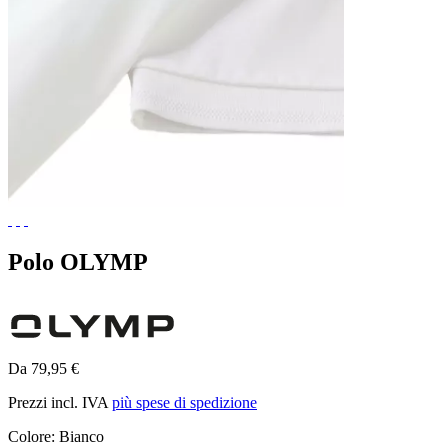
Polo OLYMP
Da 79,95 €
Prezzi incl. IVA
più spese di spedizione
Colore:
Bianco