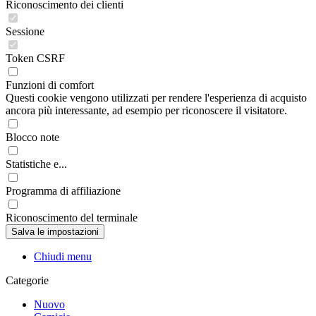
Riconoscimento dei clienti
Sessione
Token CSRF
Funzioni di comfort
Questi cookie vengono utilizzati per rendere l'esperienza di acquisto
ancora più interessante, ad esempio per riconoscere il visitatore.
Blocco note
Statistiche e...
Programma di affiliazione
Riconoscimento del terminale
Chiudi menu
Categorie
Nuovo