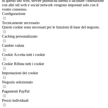
di questo sito web, servire pubblicità diretta o facilitare l'interazione
con altri siti web e social network vengono impostati solo con il
vostro consenso.
Configurazione
Tecnicamente necessario
Questi cookie sono necessari per le funzioni di base del negozio.
Caching personalizzato
Cambio valuta
Cookie Accetta tutti i cookie
Cookie Rifiuta tutti i cookie
Impostazioni dei cookie
Negozio selezionato
Pagamenti PayPal
Prezzi individuali