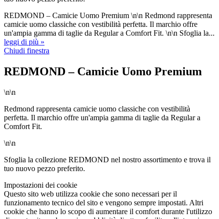
REDMOND – Camicie Uomo Premium \n\n Redmond rappresenta
camicie uomo classiche con vestibilità perfetta. Il marchio offre
un'ampia gamma di taglie da Regular a Comfort Fit. \n\n Sfoglia la...
leggi di più »
Chiudi finestra
REDMOND – Camicie Uomo Premium
\n\n
Redmond rappresenta camicie uomo classiche con vestibilità
perfetta. Il marchio offre un'ampia gamma di taglie da Regular a
Comfort Fit.
\n\n
Sfoglia la collezione REDMOND nel nostro assortimento e trova il
tuo nuovo pezzo preferito.
Impostazioni dei cookie
Questo sito web utilizza cookie che sono necessari per il
funzionamento tecnico del sito e vengono sempre impostati. Altri
cookie che hanno lo scopo di aumentare il comfort durante l'utilizzo