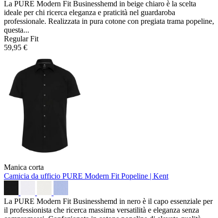
La PURE Modern Fit Businesshemd in beige chiaro è la scelta
ideale per chi ricerca eleganza e praticità nel guardaroba
professionale. Realizzata in pura cotone con pregiata trama popeline,
questa...
Regular Fit
59,95 €
Manica corta
Camicia da ufficio PURE Modern Fit
Popeline | Kent
La PURE Modern Fit Businesshemd in nero è il capo essenziale per
il professionista che ricerca massima versatilità e eleganza senza