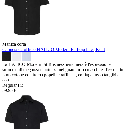
Manica corta
Camicia da ufficio HATICO Modern Fit
Popeline | Kent
La HATICO Modern Fit Businesshemd nera è l'espressione
suprema di eleganza e potenza nel guardaroba maschile. Tessuta in
puro cotone con trama popeline raffinata, coniuga lusso tangibile
con...
Regular Fit
59,95 €