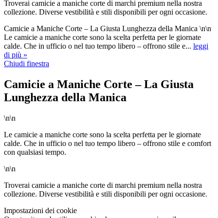
Troverai camicie a maniche corte di marchi premium nella nostra
collezione. Diverse vestibilità e stili disponibili per ogni occasione.
Camicie a Maniche Corte – La Giusta Lunghezza della Manica \n\n
Le camicie a maniche corte sono la scelta perfetta per le giornate
calde. Che in ufficio o nel tuo tempo libero – offrono stile e...
leggi
di più »
Chiudi finestra
Camicie a Maniche Corte – La Giusta
Lunghezza della Manica
\n\n
Le camicie a maniche corte sono la scelta perfetta per le giornate
calde. Che in ufficio o nel tuo tempo libero – offrono stile e comfort
con qualsiasi tempo.
\n\n
Troverai camicie a maniche corte di marchi premium nella nostra
collezione. Diverse vestibilità e stili disponibili per ogni occasione.
Impostazioni dei cookie