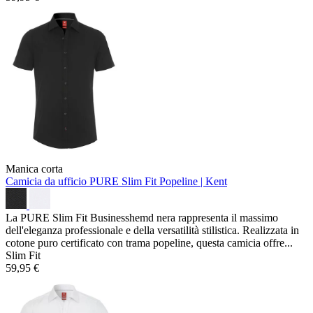
Manica corta
Camicia da ufficio PURE Slim Fit
Popeline | Kent
La PURE Slim Fit Businesshemd nera rappresenta il massimo
dell'eleganza professionale e della versatilità stilistica. Realizzata in
cotone puro certificato con trama popeline, questa camicia offre...
Slim Fit
59,95 €