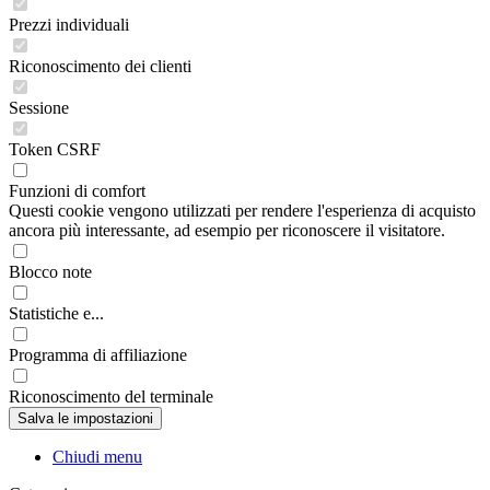
Prezzi individuali
Riconoscimento dei clienti
Sessione
Token CSRF
Funzioni di comfort
Questi cookie vengono utilizzati per rendere l'esperienza di acquisto
ancora più interessante, ad esempio per riconoscere il visitatore.
Blocco note
Statistiche e...
Programma di affiliazione
Riconoscimento del terminale
Chiudi menu