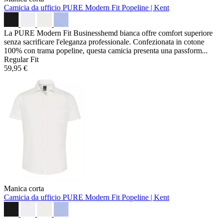
Camicia da ufficio PURE Modern Fit
Popeline | Kent
La PURE Modern Fit Businesshemd bianca offre comfort superiore
senza sacrificare l'eleganza professionale. Confezionata in cotone
100% con trama popeline, questa camicia presenta una passform...
Regular Fit
59,95 €
Manica corta
Camicia da ufficio PURE Modern Fit
Popeline | Kent