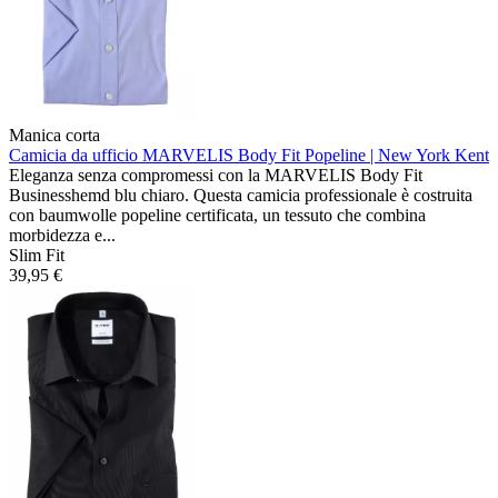
Manica corta
Camicia da ufficio MARVELIS Body Fit
Popeline | New York Kent
Eleganza senza compromessi con la MARVELIS Body Fit
Businesshemd blu chiaro. Questa camicia professionale è costruita
con baumwolle popeline certificata, un tessuto che combina
morbidezza e...
Slim Fit
39,95 €