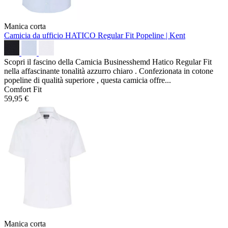
Manica corta
Camicia da ufficio HATICO Regular Fit
Popeline | Kent
Scopri il fascino della Camicia Businesshemd Hatico Regular Fit
nella affascinante tonalità azzurro chiaro . Confezionata in cotone
popeline di qualità superiore , questa camicia offre...
Comfort Fit
59,95 €
Manica corta