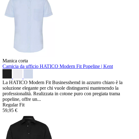
Manica corta
Camicia da ufficio HATICO Modern Fit
Popeline | Kent
La HATICO Modern Fit Businesshemd in azzurro chiaro è la
soluzione elegante per chi vuole distinguersi mantenendo la
professionalità. Realizzata in cotone puro con pregiata trama
popeline, offre un...
Regular Fit
59,95 €