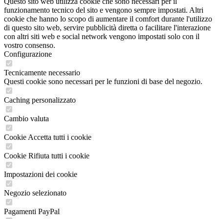
Questo sito web utilizza cookie che sono necessari per il
funzionamento tecnico del sito e vengono sempre impostati. Altri
cookie che hanno lo scopo di aumentare il comfort durante l'utilizzo
di questo sito web, servire pubblicità diretta o facilitare l'interazione
con altri siti web e social network vengono impostati solo con il
vostro consenso.
Configurazione
Tecnicamente necessario
Questi cookie sono necessari per le funzioni di base del negozio.
Caching personalizzato
Cambio valuta
Cookie Accetta tutti i cookie
Cookie Rifiuta tutti i cookie
Impostazioni dei cookie
Negozio selezionato
Pagamenti PayPal