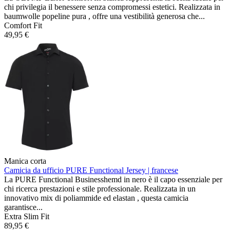
chi privilegia il benessere senza compromessi estetici. Realizzata in
baumwolle popeline pura , offre una vestibilità generosa che...
Comfort Fit
49,95 €
Manica corta
Camicia da ufficio PURE Functional
Jersey | francese
La PURE Functional Businesshemd in nero è il capo essenziale per
chi ricerca prestazioni e stile professionale. Realizzata in un
innovativo mix di poliammide ed elastan , questa camicia
garantisce...
Extra Slim Fit
89,95 €