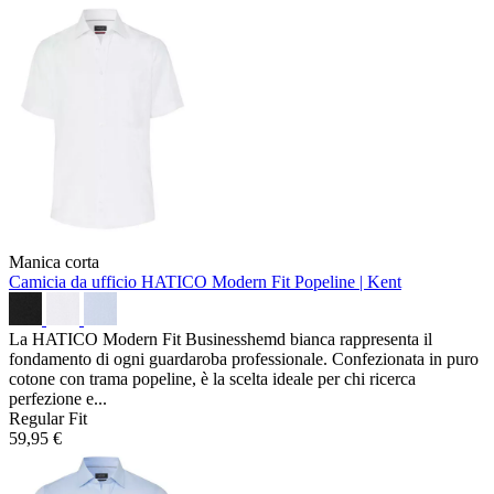
Manica corta
Camicia da ufficio HATICO Modern Fit
Popeline | Kent
La HATICO Modern Fit Businesshemd bianca rappresenta il
fondamento di ogni guardaroba professionale. Confezionata in puro
cotone con trama popeline, è la scelta ideale per chi ricerca
perfezione e...
Regular Fit
59,95 €