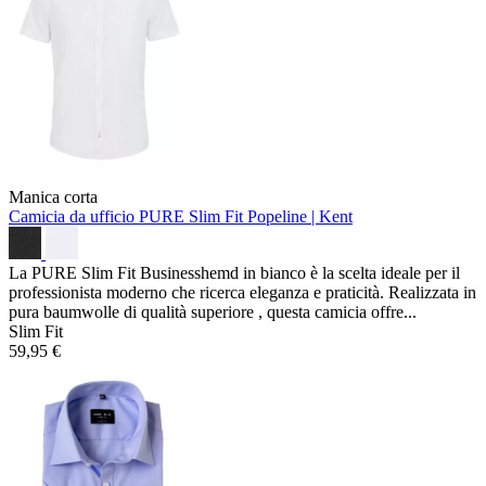
Manica corta
Camicia da ufficio PURE Slim Fit
Popeline | Kent
La PURE Slim Fit Businesshemd in bianco è la scelta ideale per il
professionista moderno che ricerca eleganza e praticità. Realizzata in
pura baumwolle di qualità superiore , questa camicia offre...
Slim Fit
59,95 €