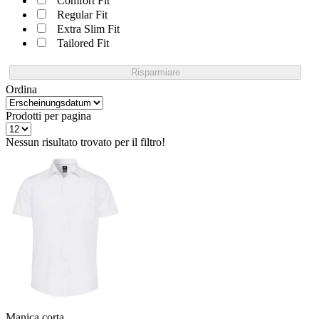
Comfort Fit
Regular Fit
Extra Slim Fit
Tailored Fit
Risparmiare
Ordina
Prodotti per pagina
Nessun risultato trovato per il filtro!
Manica corta