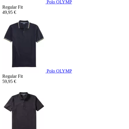
Polo OLYMP
Regular Fit
49,95 €
Polo OLYMP
Regular Fit
59,95 €