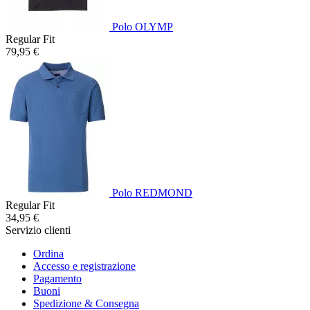
Polo OLYMP
Regular Fit
79,95 €
Polo REDMOND
Regular Fit
34,95 €
Servizio clienti
Ordina
Accesso e registrazione
Pagamento
Buoni
Spedizione & Consegna