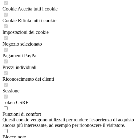
Cookie Accetta tutti i cookie
Cookie Rifiuta tutti i cookie
Impostazioni dei cookie
Negozio selezionato
Pagamenti PayPal
Prezzi individuali
Riconoscimento dei clienti
Sessione
Token CSRF
Funzioni di comfort
Questi cookie vengono utilizzati per rendere l'esperienza di acquisto
ancora più interessante, ad esempio per riconoscere il visitatore.
Blocco note