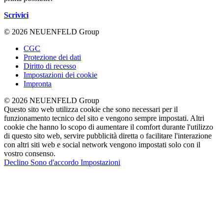
Scrivici
© 2026 NEUENFELD Group
CGC
Protezione dei dati
Diritto di recesso
Impostazioni dei cookie
Impronta
© 2026 NEUENFELD Group
Questo sito web utilizza cookie che sono necessari per il
funzionamento tecnico del sito e vengono sempre impostati. Altri
cookie che hanno lo scopo di aumentare il comfort durante l'utilizzo
di questo sito web, servire pubblicità diretta o facilitare l'interazione
con altri siti web e social network vengono impostati solo con il
vostro consenso.
Declino
Sono d'accordo
Impostazioni