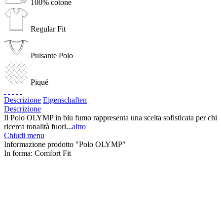
100% cotone
Regular Fit
Pulsante Polo
Piqué
Descrizione
Eigenschaften
Descrizione
Il Polo OLYMP in blu fumo rappresenta una scelta sofisticata per chi
ricerca tonalità fuori...
altro
Chiudi menu
Informazione prodotto "Polo OLYMP"
In forma:
Comfort Fit