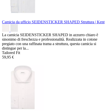
Camicia da ufficio SEIDENSTICKER SHAPED
Struttura | Kent
La camicia SEIDENSTICKER SHAPED in azzurro chiaro è
sinonimo di freschezza e professionalità. Realizzata in cotone
pregiato con una raffinata trama a struttura, questa camicia si
distingue per la...
Tailored Fit
59,95 €