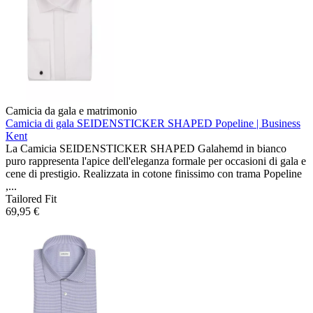
Camicia da gala e matrimonio
Camicia di gala SEIDENSTICKER SHAPED
Popeline | Business
Kent
La Camicia SEIDENSTICKER SHAPED Galahemd in bianco
puro rappresenta l'apice dell'eleganza formale per occasioni di gala e
cene di prestigio. Realizzata in cotone finissimo con trama Popeline
,...
Tailored Fit
69,95 €