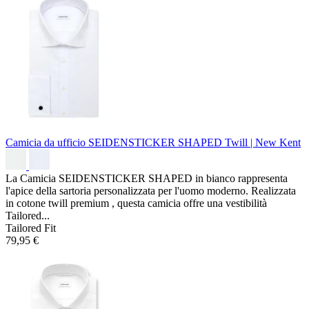
Camicia da ufficio SEIDENSTICKER SHAPED
Twill | New Kent
La Camicia SEIDENSTICKER SHAPED in bianco rappresenta
l'apice della sartoria personalizzata per l'uomo moderno. Realizzata
in cotone twill premium , questa camicia offre una vestibilità
Tailored...
Tailored Fit
79,95 €