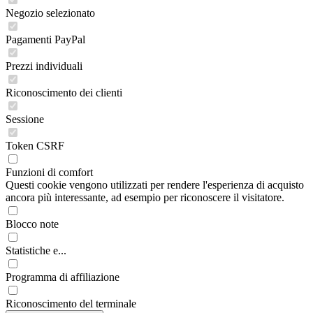
Negozio selezionato
Pagamenti PayPal
Prezzi individuali
Riconoscimento dei clienti
Sessione
Token CSRF
Funzioni di comfort
Questi cookie vengono utilizzati per rendere l'esperienza di acquisto
ancora più interessante, ad esempio per riconoscere il visitatore.
Blocco note
Statistiche e...
Programma di affiliazione
Riconoscimento del terminale