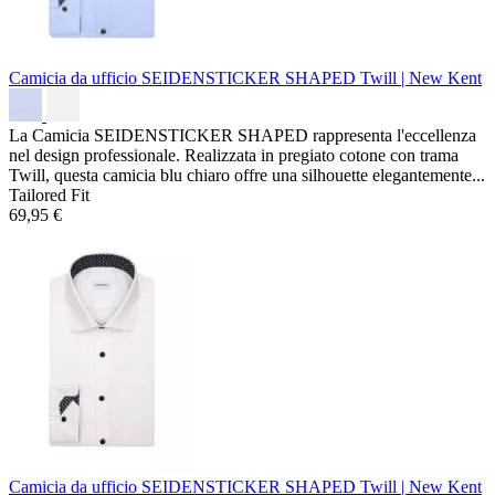
Camicia da ufficio SEIDENSTICKER SHAPED
Twill | New Kent
La Camicia SEIDENSTICKER SHAPED rappresenta l'eccellenza
nel design professionale. Realizzata in pregiato cotone con trama
Twill, questa camicia blu chiaro offre una silhouette elegantemente...
Tailored Fit
69,95 €
Camicia da ufficio SEIDENSTICKER SHAPED
Twill | New Kent