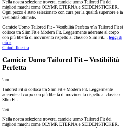
Nella nostra selezione troverai camicie uomo Tailored Fit dei
migliori marchi come OLYMP, ETERNA e SEIDENSTICKER.
Ogni pezzo è stato selezionato con cura per la qualità superiore e la
vestibilità ottimale.
Camicie Uomo Tailored Fit – Vestibilità Perfetta \n\n Tailored Fit si
colloca tra Slim Fit e Modern Fit. Leggermente aderente al corpo
con più libertà di movimento rispetto al classico Slim Fit....
leggi di
più »
Chiudi finestra
Camicie Uomo Tailored Fit – Vestibilità
Perfetta
\n\n
Tailored Fit si colloca tra Slim Fit e Modern Fit. Leggermente
aderente al corpo con più libertà di movimento rispetto al classico
Slim Fit.
\n\n
Nella nostra selezione troverai camicie uomo Tailored Fit dei
migliori marchi come OLYMP, ETERNA e SEIDENSTICKER.