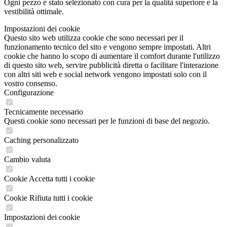
Ogni pezzo è stato selezionato con cura per la qualità superiore e la
vestibilità ottimale.
Impostazioni dei cookie
Questo sito web utilizza cookie che sono necessari per il
funzionamento tecnico del sito e vengono sempre impostati. Altri
cookie che hanno lo scopo di aumentare il comfort durante l'utilizzo
di questo sito web, servire pubblicità diretta o facilitare l'interazione
con altri siti web e social network vengono impostati solo con il
vostro consenso.
Configurazione
Tecnicamente necessario
Questi cookie sono necessari per le funzioni di base del negozio.
Caching personalizzato
Cambio valuta
Cookie Accetta tutti i cookie
Cookie Rifiuta tutti i cookie
Impostazioni dei cookie