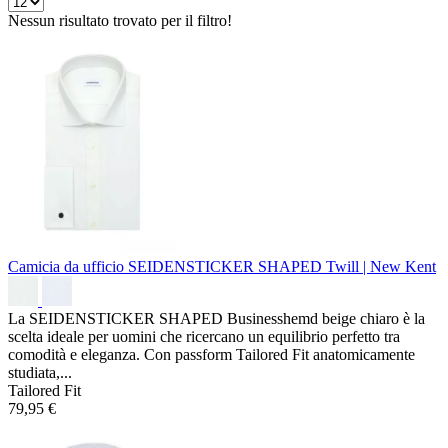
Nessun risultato trovato per il filtro!
Camicia da ufficio SEIDENSTICKER SHAPED
Twill | New Kent
La SEIDENSTICKER SHAPED Businesshemd beige chiaro è la
scelta ideale per uomini che ricercano un equilibrio perfetto tra
comodità e eleganza. Con passform Tailored Fit anatomicamente
studiata,...
Tailored Fit
79,95 €