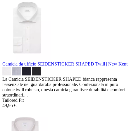
Camicia da ufficio SEIDENSTICKER SHAPED
Twill | New Kent
La Camicia SEIDENSTICKER SHAPED bianca rappresenta
l'essenziale nel guardaroba professionale. Confezionata in puro
cotone twill robusto, questa camicia garantisce durabilità e comfort
straordinari....
Tailored Fit
49,95 €