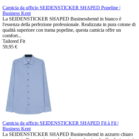
Camicia da ufficio SEIDENSTICKER SHAPED
Popeline |
Business Kent
La SEIDENSTICKER SHAPED Businesshemd in bianco è
l'essenza della perfezione professionale. Realizzata in pura cotone di
qualità superiore con trama popeline, questa camicia offre un
comfort...
Tailored Fit
59,95 €
Camicia da ufficio SEIDENSTICKER SHAPED
Fil à Fil |
Business Kent
La SEIDENSTICKER SHAPED Businesshemd in azzurro chiaro