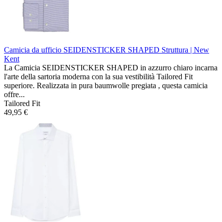
Camicia da ufficio SEIDENSTICKER SHAPED
Struttura | New
Kent
La Camicia SEIDENSTICKER SHAPED in azzurro chiaro incarna
l'arte della sartoria moderna con la sua vestibilità Tailored Fit
superiore. Realizzata in pura baumwolle pregiata , questa camicia
offre...
Tailored Fit
49,95 €