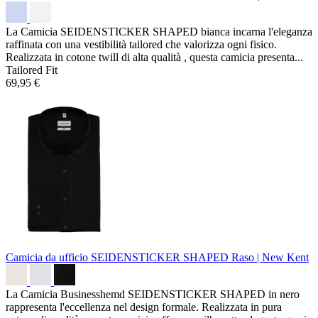
La Camicia SEIDENSTICKER SHAPED bianca incarna l'eleganza
raffinata con una vestibilità tailored che valorizza ogni fisico.
Realizzata in cotone twill di alta qualità , questa camicia presenta...
Tailored Fit
69,95 €
Camicia da ufficio SEIDENSTICKER SHAPED
Raso | New Kent
La Camicia Businesshemd SEIDENSTICKER SHAPED in nero
rappresenta l'eccellenza nel design formale. Realizzata in pura