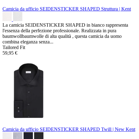
Camicia da ufficio SEIDENSTICKER SHAPED
Struttura | Kent
La camicia SEIDENSTICKER SHAPED in bianco rappresenta
l'essenza della perfezione professionale. Realizzata in pura
baumwollbaumwolle di alta qualità , questa camicia da uomo
combina eleganza senza...
Tailored Fit
59,95 €
Camicia da ufficio SEIDENSTICKER SHAPED
Twill | New Kent