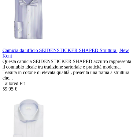
Camicia da ufficio SEIDENSTICKER SHAPED
Struttura | New
Kent
Questa camicia SEIDENSTICKER SHAPED azzurro rappresenta
il connubio ideale tra tradizione sartoriale e praticità moderna.
Tessuta in cotone di elevata qualità , presenta una trama a struttura
che...
Tailored Fit
59,95 €