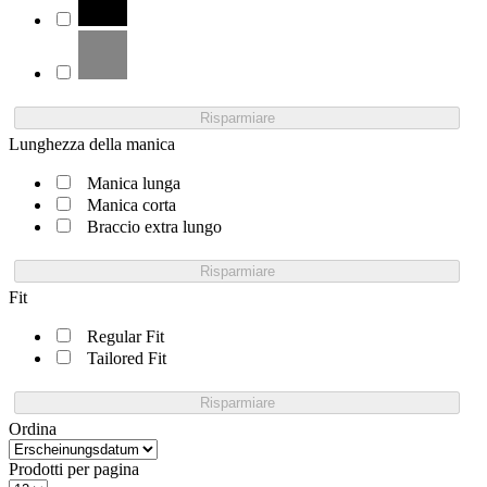
Risparmiare
Lunghezza della manica
Manica lunga
Manica corta
Braccio extra lungo
Risparmiare
Fit
Regular Fit
Tailored Fit
Risparmiare
Ordina
Prodotti per pagina