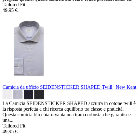
Tailored Fit
49,95 €
Camicia da ufficio SEIDENSTICKER SHAPED
Twill | New Kent
La Camicia SEIDENSTICKER SHAPED azzurra in cotone twill è
la risposta perfetta a chi ricerca equilibrio tra classe e praticità.
Questa camicia blu chiaro vanta una trama robusta che garantisce
una...
Tailored Fit
49,95 €