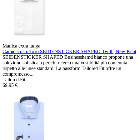
Manica extra lunga
Camicia da ufficio SEIDENSTICKER SHAPED
Twill | New Kent
SEIDENSTICKER SHAPED Businesshemd bianco propone una
soluzione sofisticata per chi ricerca una vestibilità più contenuta
rispetto alle linee standard. La passform Tailored Fit offre un
compromesso...
Tailored Fit
69,95 €