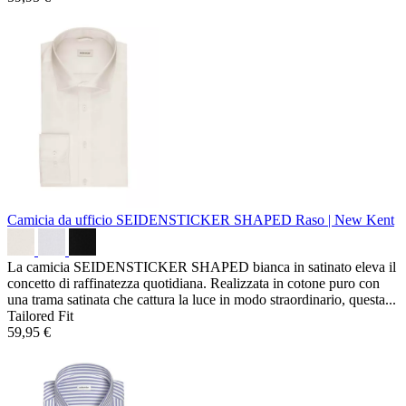
Camicia da ufficio SEIDENSTICKER SHAPED
Raso | New Kent
La camicia SEIDENSTICKER SHAPED bianca in satinato eleva il
concetto di raffinatezza quotidiana. Realizzata in cotone puro con
una trama satinata che cattura la luce in modo straordinario, questa...
Tailored Fit
59,95 €