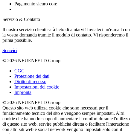
Pagamento sicuro con:
Servizio & Contatto
Il nostro servizio clienti sarà lieto di aiutarvi! Inviateci un'e-mail con
la vostra domanda tramite il modulo di contatto. Vi risponderemo il
prima possibile.
Scrivici
© 2026 NEUENFELD Group
CGC
Protezione dei dati
Diritto di recesso
Impostazioni dei cookie
Impronta
© 2026 NEUENFELD Group
Questo sito web utilizza cookie che sono necessari per il
funzionamento tecnico del sito e vengono sempre impostati. Altri
cookie che hanno lo scopo di aumentare il comfort durante l'utilizzo
di questo sito web, servire pubblicità diretta o facilitare l'interazione
con altri siti web e social network vengono impostati solo con il