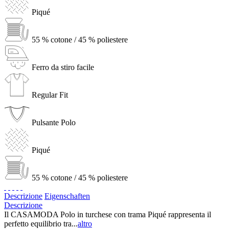
Piqué
55 % cotone / 45 % poliestere
Ferro da stiro facile
Regular Fit
Pulsante Polo
Piqué
55 % cotone / 45 % poliestere
Descrizione
Eigenschaften
Descrizione
Il CASAMODA Polo in turchese con trama Piqué rappresenta il
perfetto equilibrio tra...
altro