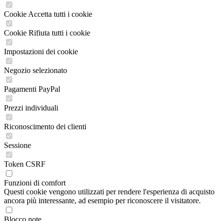
Cookie Accetta tutti i cookie
Cookie Rifiuta tutti i cookie
Impostazioni dei cookie
Negozio selezionato
Pagamenti PayPal
Prezzi individuali
Riconoscimento dei clienti
Sessione
Token CSRF
Funzioni di comfort
Questi cookie vengono utilizzati per rendere l'esperienza di acquisto
ancora più interessante, ad esempio per riconoscere il visitatore.
Blocco note