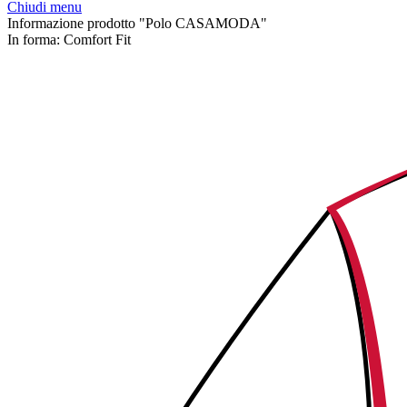
Chiudi menu
Informazione prodotto "Polo CASAMODA"
In forma:
Comfort Fit