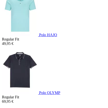
Polo HAJO
Regular Fit
49,95 €
Polo OLYMP
Regular Fit
69,95 €