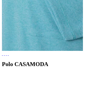
Polo CASAMODA