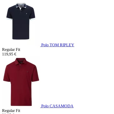
Polo TOM RIPLEY
Regular Fit
119,95 €
Polo CASAMODA
Regular Fit