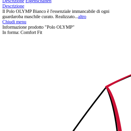
Descrizione
Eigenschaften
Descrizione
Il Polo OLYMP Bianco è l'essenziale immancabile di ogni
guardaroba maschile curato. Realizzato...
altro
Chiudi menu
Informazione prodotto "Polo OLYMP"
In forma:
Comfort Fit