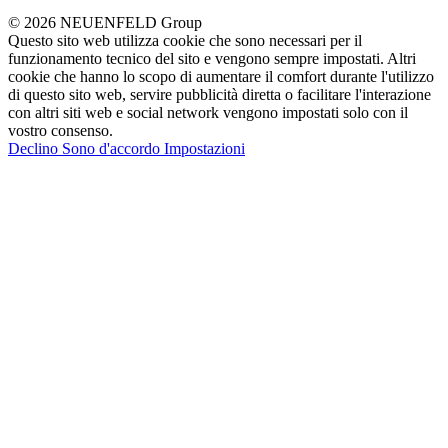
© 2026 NEUENFELD Group
Questo sito web utilizza cookie che sono necessari per il
funzionamento tecnico del sito e vengono sempre impostati. Altri
cookie che hanno lo scopo di aumentare il comfort durante l'utilizzo
di questo sito web, servire pubblicità diretta o facilitare l'interazione
con altri siti web e social network vengono impostati solo con il
vostro consenso.
Declino
Sono d'accordo
Impostazioni