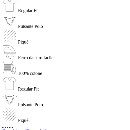
Regular Fit
Pulsante Polo
Piqué
Ferro da stiro facile
100% cotone
Regular Fit
Pulsante Polo
Piqué