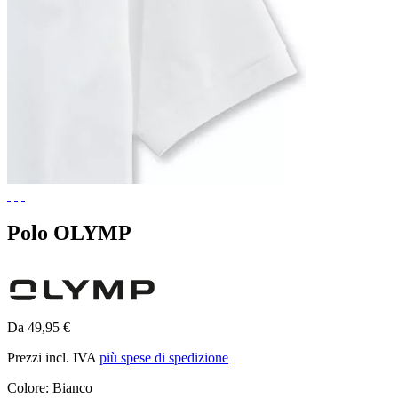
Polo OLYMP
Da 49,95 €
Prezzi incl. IVA
più spese di spedizione
Colore:
Bianco