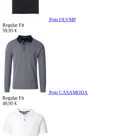
Polo OLYMP
Regular Fit
59,95 €
Polo CASAMODA
Regular Fit
49,95 €