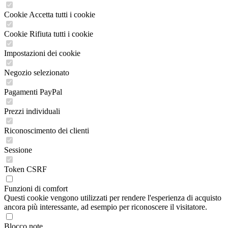
Cookie Accetta tutti i cookie
Cookie Rifiuta tutti i cookie
Impostazioni dei cookie
Negozio selezionato
Pagamenti PayPal
Prezzi individuali
Riconoscimento dei clienti
Sessione
Token CSRF
Funzioni di comfort
Questi cookie vengono utilizzati per rendere l'esperienza di acquisto
ancora più interessante, ad esempio per riconoscere il visitatore.
Blocco note