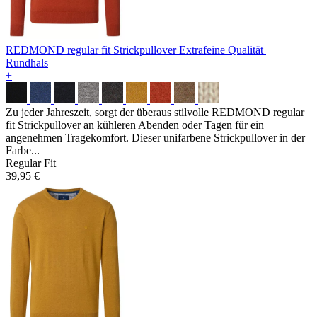
REDMOND regular fit Strickpullover
Extrafeine Qualität |
Rundhals
+
Zu jeder Jahreszeit, sorgt der überaus stilvolle REDMOND regular
fit Strickpullover an kühleren Abenden oder Tagen für ein
angenehmen Tragekomfort. Dieser unifarbene Strickpullover in der
Farbe...
Regular Fit
39,95 €