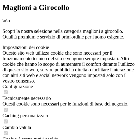
Maglioni a Girocollo
\n\n
Scopri la nostra selezione nella categoria maglioni a girocollo.
Qualità premium e servizio di prim'ordine per l'uomo esigente.
Impostazioni dei cookie
Questo sito web utilizza cookie che sono necessari per il
funzionamento tecnico del sito e vengono sempre impostati. Altri
cookie che hanno lo scopo di aumentare il comfort durante l'utilizzo
di questo sito web, servire pubblicità diretta o facilitare l'interazione
con altri siti web e social network vengono impostati solo con il
vostro consenso.
Configurazione
Tecnicamente necessario
Questi cookie sono necessari per le funzioni di base del negozio.
Caching personalizzato
Cambio valuta