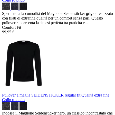
Collo rotondo
Sperimenta la comodità del Maglione Seidensticker grigio, realizzato
con filati di extrafina qualità per un comfort senza pari. Questo
pullover rappresenta la sintesi perfetta tra praticità e...
Comfort Fit
99,95 €
Pullover a maglia SEIDENSTICKER regular fit
Qualità extra fine |
Collo rotondo
Indossa il Maglione Seidensticker nero, un classico incontrastato che