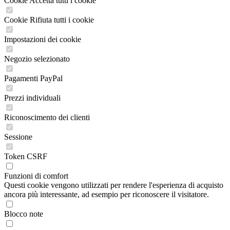
Cookie Accetta tutti i cookie
Cookie Rifiuta tutti i cookie
Impostazioni dei cookie
Negozio selezionato
Pagamenti PayPal
Prezzi individuali
Riconoscimento dei clienti
Sessione
Token CSRF
Funzioni di comfort
Questi cookie vengono utilizzati per rendere l'esperienza di acquisto
ancora più interessante, ad esempio per riconoscere il visitatore.
Blocco note