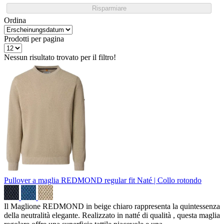
Risparmiare
Ordina
Prodotti per pagina
Nessun risultato trovato per il filtro!
Pullover a maglia REDMOND regular fit
Naté | Collo rotondo
Il Maglione REDMOND in beige chiaro rappresenta la quintessenza
della neutralità elegante. Realizzato in natté di qualità , questa maglia