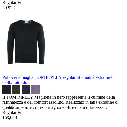
Regular Fit
59,95 €
Pullover a maglia TOM RIPLEY regular fit
Qualità extra fine |
Collo rotondo
Il TOM RIPLEY Maglione in nero rappresenta il culmine della
raffinatezza e del comfort assoluto. Realizzato in lana extrafine di
qualità superiore , questo maglione offre una morbidezza...
Regular Fit
159,95 €