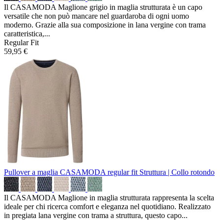
Il CASAMODA Maglione grigio in maglia strutturata è un capo
versatile che non può mancare nel guardaroba di ogni uomo
moderno. Grazie alla sua composizione in lana vergine con trama
caratteristica,...
Regular Fit
59,95 €
Pullover a maglia CASAMODA regular fit
Struttura | Collo rotondo
Il CASAMODA Maglione in maglia strutturata rappresenta la scelta
ideale per chi ricerca comfort e eleganza nel quotidiano. Realizzato
in pregiata lana vergine con trama a struttura, questo capo...