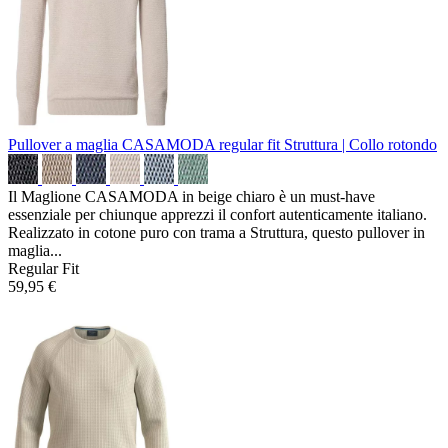
Pullover a maglia CASAMODA regular fit
Struttura | Collo rotondo
Il Maglione CASAMODA in beige chiaro è un must-have
essenziale per chiunque apprezzi il confort autenticamente italiano.
Realizzato in cotone puro con trama a Struttura, questo pullover in
maglia...
Regular Fit
59,95 €