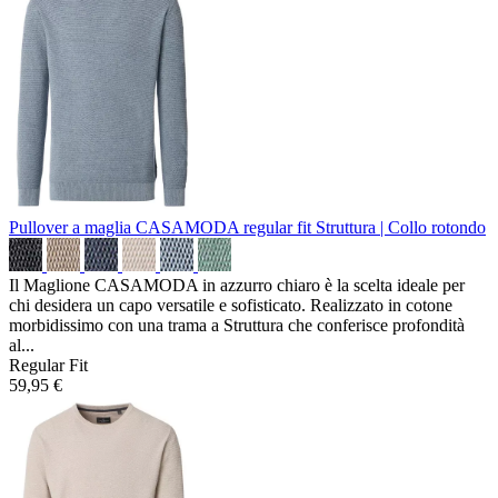
Pullover a maglia CASAMODA regular fit
Struttura | Collo rotondo
Il Maglione CASAMODA in azzurro chiaro è la scelta ideale per
chi desidera un capo versatile e sofisticato. Realizzato in cotone
morbidissimo con una trama a Struttura che conferisce profondità
al...
Regular Fit
59,95 €