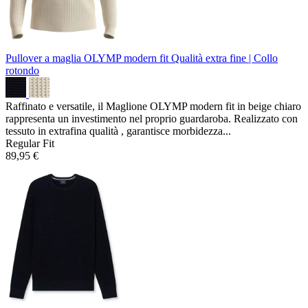
Pullover a maglia OLYMP modern fit
Qualità extra fine | Collo
rotondo
Raffinato e versatile, il Maglione OLYMP modern fit in beige chiaro
rappresenta un investimento nel proprio guardaroba. Realizzato con
tessuto in extrafina qualità , garantisce morbidezza...
Regular Fit
89,95 €