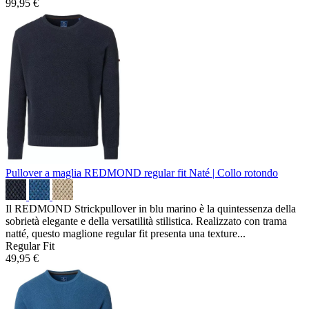
99,95 €
Pullover a maglia REDMOND regular fit
Naté | Collo rotondo
Il REDMOND Strickpullover in blu marino è la quintessenza della
sobrietà elegante e della versatilità stilistica. Realizzato con trama
natté, questo maglione regular fit presenta una texture...
Regular Fit
49,95 €