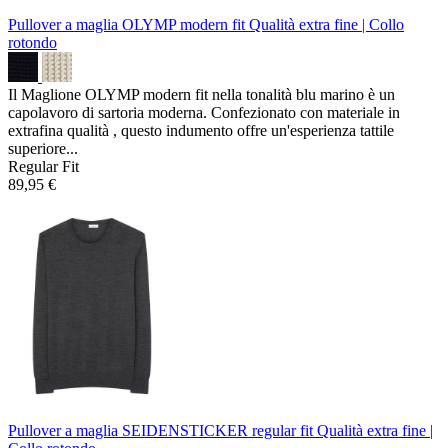
Pullover a maglia OLYMP modern fit
Qualità extra fine | Collo
rotondo
Il Maglione OLYMP modern fit nella tonalità blu marino è un
capolavoro di sartoria moderna. Confezionato con materiale in
extrafina qualità , questo indumento offre un'esperienza tattile
superiore...
Regular Fit
89,95 €
Pullover a maglia SEIDENSTICKER regular fit
Qualità extra fine |