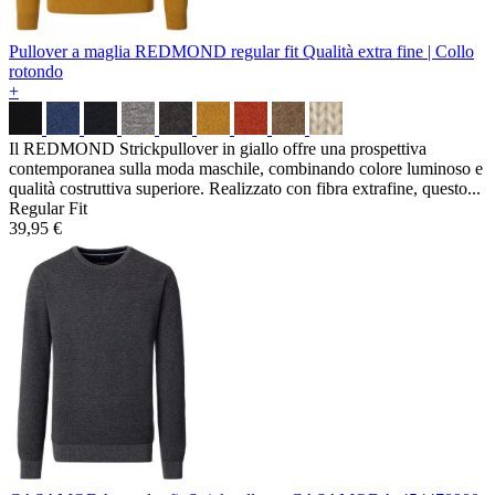
Pullover a maglia REDMOND regular fit
Qualità extra fine | Collo
rotondo
+
Il REDMOND Strickpullover in giallo offre una prospettiva
contemporanea sulla moda maschile, combinando colore luminoso e
qualità costruttiva superiore. Realizzato con fibra extrafine, questo...
Regular Fit
39,95 €