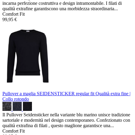
incarna perfezione costruttiva e design intramontabile. I filati di
qualità extrafine garantiscono una morbidezza straordinaria...
Comfort Fit
99,95 €
Pullover a maglia SEIDENSTICKER regular fit
Qualità extra fine |
Collo rotondo
Il Pullover Seidensticker nella variante blu marino unisce tradizione
sartoriale e modernità nel design contemporaneo. Confezionato con
qualità extrafina di filati , questo maglione garantisce una...
Comfort Fit