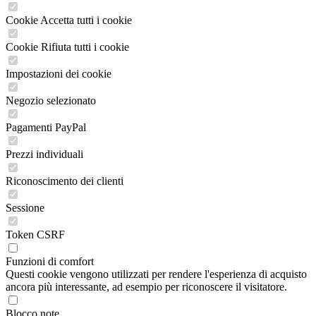
Cookie Accetta tutti i cookie
Cookie Rifiuta tutti i cookie
Impostazioni dei cookie
Negozio selezionato
Pagamenti PayPal
Prezzi individuali
Riconoscimento dei clienti
Sessione
Token CSRF
Funzioni di comfort
Questi cookie vengono utilizzati per rendere l'esperienza di acquisto
ancora più interessante, ad esempio per riconoscere il visitatore.
Blocco note