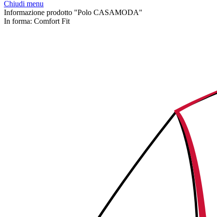
Chiudi menu
Informazione prodotto "Polo CASAMODA"
In forma:
Comfort Fit