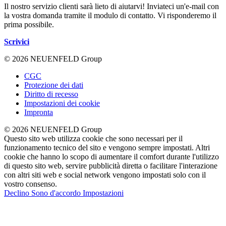
Il nostro servizio clienti sarà lieto di aiutarvi! Inviateci un'e-mail con
la vostra domanda tramite il modulo di contatto. Vi risponderemo il
prima possibile.
Scrivici
© 2026 NEUENFELD Group
CGC
Protezione dei dati
Diritto di recesso
Impostazioni dei cookie
Impronta
© 2026 NEUENFELD Group
Questo sito web utilizza cookie che sono necessari per il
funzionamento tecnico del sito e vengono sempre impostati. Altri
cookie che hanno lo scopo di aumentare il comfort durante l'utilizzo
di questo sito web, servire pubblicità diretta o facilitare l'interazione
con altri siti web e social network vengono impostati solo con il
vostro consenso.
Declino
Sono d'accordo
Impostazioni