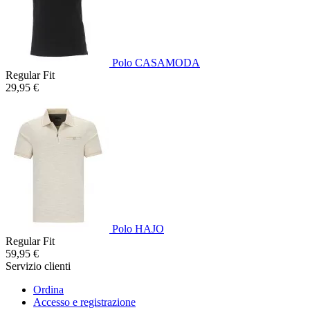
Polo CASAMODA
Regular Fit
29,95 €
Polo HAJO
Regular Fit
59,95 €
Servizio clienti
Ordina
Accesso e registrazione