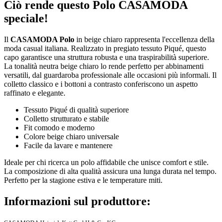
Ciò rende questo Polo CASAMODA
speciale!
Il
CASAMODA Polo
in beige chiaro rappresenta l'eccellenza della
moda casual italiana. Realizzato in pregiato tessuto Piqué, questo
capo garantisce una struttura robusta e una traspirabilità superiore.
La tonalità neutra beige chiaro lo rende perfetto per abbinamenti
versatili, dal guardaroba professionale alle occasioni più informali. Il
colletto classico e i bottoni a contrasto conferiscono un aspetto
raffinato e elegante.
Tessuto Piqué di qualità superiore
Colletto strutturato e stabile
Fit comodo e moderno
Colore beige chiaro universale
Facile da lavare e mantenere
Ideale per chi ricerca un polo affidabile che unisce comfort e stile.
La composizione di alta qualità assicura una lunga durata nel tempo.
Perfetto per la stagione estiva e le temperature miti.
Informazioni sul produttore: