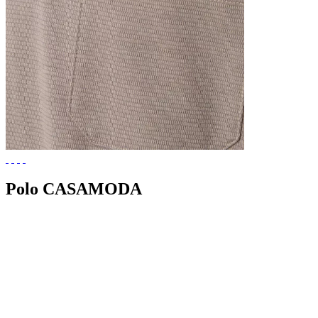
Polo CASAMODA