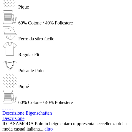
Piqué
60% Cotone / 40% Poliestere
Ferro da stiro facile
Regular Fit
Pulsante Polo
Piqué
60% Cotone / 40% Poliestere
Descrizione
Eigenschaften
Descrizione
Il CASAMODA Polo in beige chiaro rappresenta l'eccellenza della
moda casual italiana....
altro