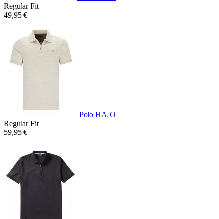
Regular Fit
49,95 €
Polo HAJO
Regular Fit
59,95 €