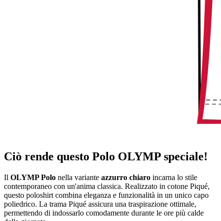
Ciò rende questo Polo OLYMP speciale!
Il
OLYMP Polo
nella variante
azzurro chiaro
incarna lo stile
contemporaneo con un'anima classica. Realizzato in cotone Piqué,
questo poloshirt combina eleganza e funzionalità in un unico capo
poliedrico. La trama Piqué assicura una traspirazione ottimale,
permettendo di indossarlo comodamente durante le ore più calde