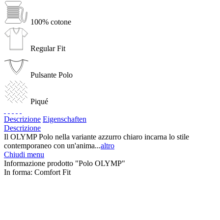
100% cotone
Regular Fit
Pulsante Polo
Piqué
Descrizione
Eigenschaften
Descrizione
Il OLYMP Polo nella variante azzurro chiaro incarna lo stile
contemporaneo con un'anima...
altro
Chiudi menu
Informazione prodotto "Polo OLYMP"
In forma:
Comfort Fit