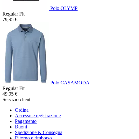
Polo OLYMP
Regular Fit
79,95 €
Polo CASAMODA
Regular Fit
49,95 €
Servizio clienti
Ordina
Accesso e registrazione
Pagamento
Buoni
Spedizione & Consegna
Ritorno e rimborso