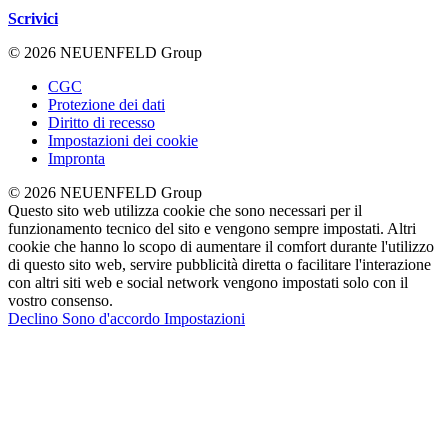
Scrivici
© 2026 NEUENFELD Group
CGC
Protezione dei dati
Diritto di recesso
Impostazioni dei cookie
Impronta
© 2026 NEUENFELD Group
Questo sito web utilizza cookie che sono necessari per il
funzionamento tecnico del sito e vengono sempre impostati. Altri
cookie che hanno lo scopo di aumentare il comfort durante l'utilizzo
di questo sito web, servire pubblicità diretta o facilitare l'interazione
con altri siti web e social network vengono impostati solo con il
vostro consenso.
Declino
Sono d'accordo
Impostazioni