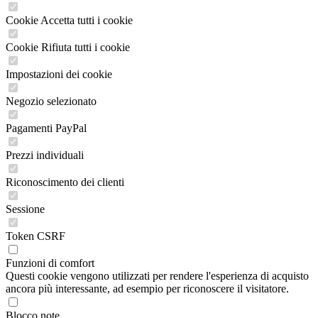
Cookie Accetta tutti i cookie
Cookie Rifiuta tutti i cookie
Impostazioni dei cookie
Negozio selezionato
Pagamenti PayPal
Prezzi individuali
Riconoscimento dei clienti
Sessione
Token CSRF
Funzioni di comfort
Questi cookie vengono utilizzati per rendere l'esperienza di acquisto
ancora più interessante, ad esempio per riconoscere il visitatore.
Blocco note