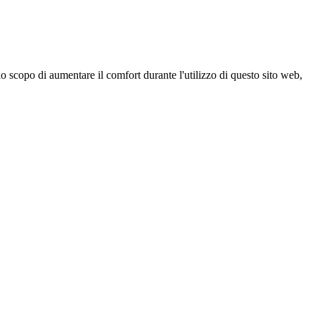
 scopo di aumentare il comfort durante l'utilizzo di questo sito web,