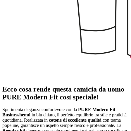
Ecco cosa rende questa camicia da uomo
PURE Modern Fit così speciale!
Sperimenta eleganza confortevole con la
PURE Modern Fit
Businesshemd
in blu chiaro, il perfetto equilibrio tra stile e praticità
quotidiana. Realizzata in
cotone di eccellente qualità
con trama
popeline, garantisce un aspetto sempre fresco e professionale. La
Regular Fit
generosa consente movimenti naturali senza sacrificare