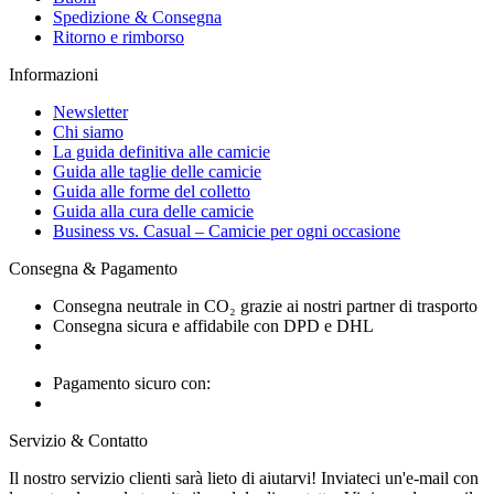
Spedizione & Consegna
Ritorno e rimborso
Informazioni
Newsletter
Chi siamo
La guida definitiva alle camicie
Guida alle taglie delle camicie
Guida alle forme del colletto
Guida alla cura delle camicie
Business vs. Casual – Camicie per ogni occasione
Consegna & Pagamento
Consegna neutrale in CO₂ grazie ai nostri partner di trasporto
Consegna sicura e affidabile con DPD e DHL
Pagamento sicuro con:
Servizio & Contatto
Il nostro servizio clienti sarà lieto di aiutarvi! Inviateci un'e-mail con