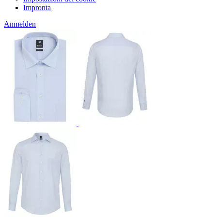
Impronta
Anmelden