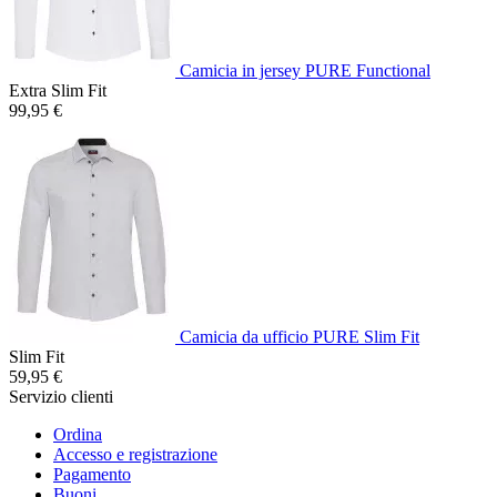
Camicia in jersey PURE Functional
Extra Slim Fit
99,95 €
Camicia da ufficio PURE Slim Fit
Slim Fit
59,95 €
Servizio clienti
Ordina
Accesso e registrazione
Pagamento
Buoni