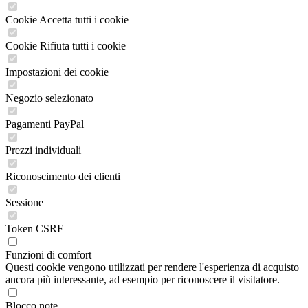
Cookie Accetta tutti i cookie
Cookie Rifiuta tutti i cookie
Impostazioni dei cookie
Negozio selezionato
Pagamenti PayPal
Prezzi individuali
Riconoscimento dei clienti
Sessione
Token CSRF
Funzioni di comfort
Questi cookie vengono utilizzati per rendere l'esperienza di acquisto
ancora più interessante, ad esempio per riconoscere il visitatore.
Blocco note