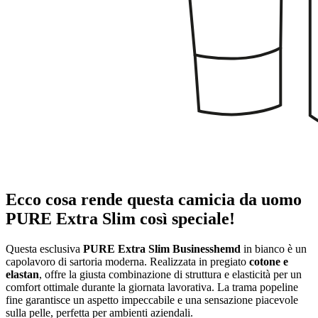
Ecco cosa rende questa camicia da uomo
PURE Extra Slim così speciale!
Questa esclusiva
PURE Extra Slim Businesshemd
in bianco è un
capolavoro di sartoria moderna. Realizzata in pregiato
cotone e
elastan
, offre la giusta combinazione di struttura e elasticità per un
comfort ottimale durante la giornata lavorativa. La trama popeline
fine garantisce un aspetto impeccabile e una sensazione piacevole
sulla pelle, perfetta per ambienti aziendali.