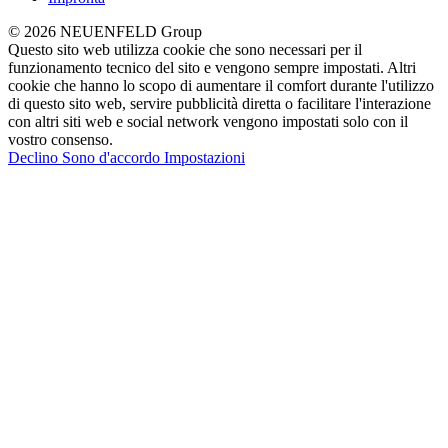
© 2026 NEUENFELD Group
Questo sito web utilizza cookie che sono necessari per il
funzionamento tecnico del sito e vengono sempre impostati. Altri
cookie che hanno lo scopo di aumentare il comfort durante l'utilizzo
di questo sito web, servire pubblicità diretta o facilitare l'interazione
con altri siti web e social network vengono impostati solo con il
vostro consenso.
Declino
Sono d'accordo
Impostazioni