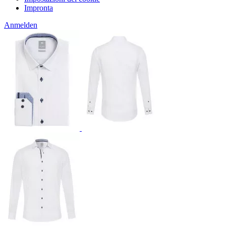
Impronta
Anmelden