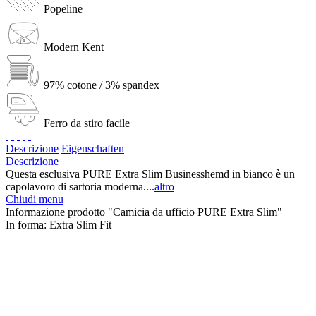
Popeline
Modern Kent
97% cotone / 3% spandex
Ferro da stiro facile
Descrizione
Eigenschaften
Descrizione
Questa esclusiva PURE Extra Slim Businesshemd in bianco è un
capolavoro di sartoria moderna....
altro
Chiudi menu
Informazione prodotto "Camicia da ufficio PURE Extra Slim"
In forma:
Extra Slim Fit