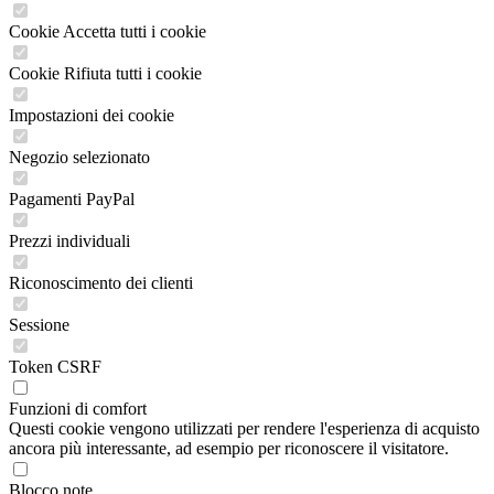
Cookie Accetta tutti i cookie
Cookie Rifiuta tutti i cookie
Impostazioni dei cookie
Negozio selezionato
Pagamenti PayPal
Prezzi individuali
Riconoscimento dei clienti
Sessione
Token CSRF
Funzioni di comfort
Questi cookie vengono utilizzati per rendere l'esperienza di acquisto
ancora più interessante, ad esempio per riconoscere il visitatore.
Blocco note