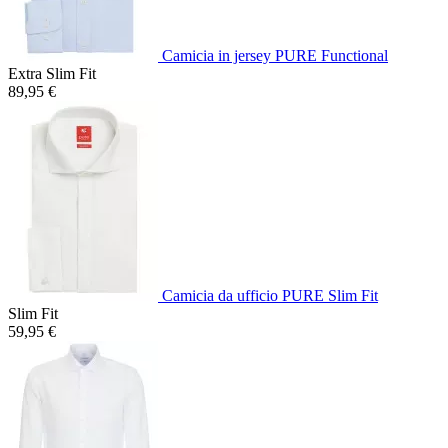
Camicia in jersey PURE Functional
Extra Slim Fit
89,95 €
Camicia da ufficio PURE Slim Fit
Slim Fit
59,95 €