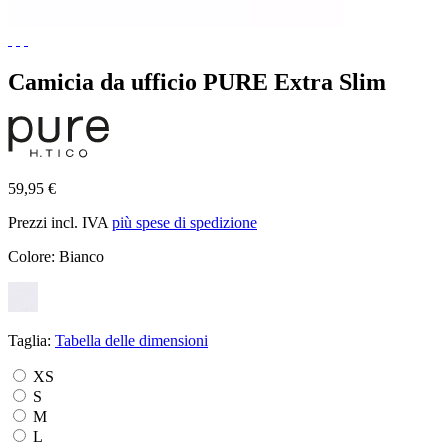
Camicia da ufficio PURE Extra Slim
59,95 €
Prezzi incl. IVA
più spese di spedizione
Colore:
Bianco
Taglia:
Tabella delle dimensioni
XS
S
M
L