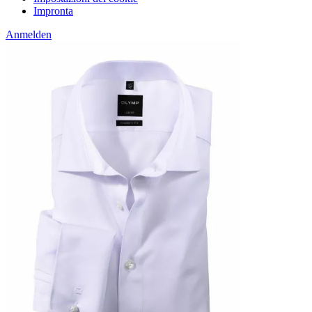
Impronta
Anmelden