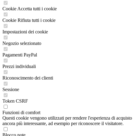
Cookie Accetta tutti i cookie
Cookie Rifiuta tutti i cookie
Impostazioni dei cookie
Negozio selezionato
Pagamenti PayPal
Prezzi individuali
Riconoscimento dei clienti
Sessione
Token CSRF
Funzioni di comfort
Questi cookie vengono utilizzati per rendere l'esperienza di acquisto
ancora più interessante, ad esempio per riconoscere il visitatore.
Blocco note