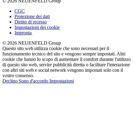
© 2026 NEUENFELD Group
CGC
Protezione dei dati
Diritto di recesso
Impostazioni dei cookie
Impronta
© 2026 NEUENFELD Group
Questo sito web utilizza cookie che sono necessari per il
funzionamento tecnico del sito e vengono sempre impostati. Altri
cookie che hanno lo scopo di aumentare il comfort durante l'utilizzo
di questo sito web, servire pubblicità diretta o facilitare l'interazione
con altri siti web e social network vengono impostati solo con il
vostro consenso.
Declino
Sono d'accordo
Impostazioni