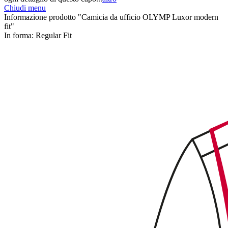
Chiudi menu
Informazione prodotto "Camicia da ufficio OLYMP Luxor modern
fit"
In forma:
Regular Fit