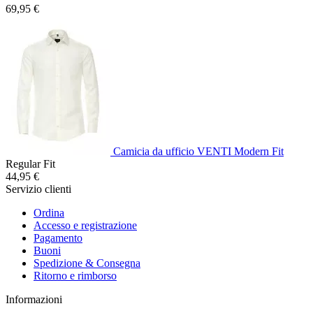
69,95 €
Camicia da ufficio VENTI Modern Fit
Regular Fit
44,95 €
Servizio clienti
Ordina
Accesso e registrazione
Pagamento
Buoni
Spedizione & Consegna
Ritorno e rimborso
Informazioni