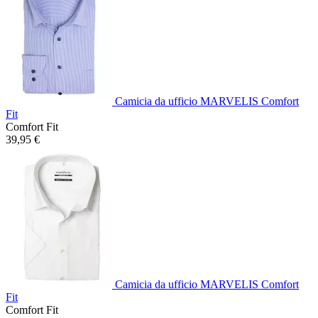
Camicia da ufficio MARVELIS Comfort
Fit
Comfort Fit
39,95 €
Camicia da ufficio MARVELIS Comfort
Fit
Comfort Fit