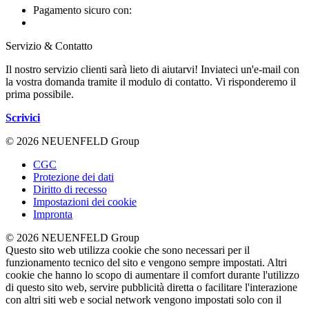
Pagamento sicuro con:
Servizio & Contatto
Il nostro servizio clienti sarà lieto di aiutarvi! Inviateci un'e-mail con
la vostra domanda tramite il modulo di contatto. Vi risponderemo il
prima possibile.
Scrivici
© 2026 NEUENFELD Group
CGC
Protezione dei dati
Diritto di recesso
Impostazioni dei cookie
Impronta
© 2026 NEUENFELD Group
Questo sito web utilizza cookie che sono necessari per il
funzionamento tecnico del sito e vengono sempre impostati. Altri
cookie che hanno lo scopo di aumentare il comfort durante l'utilizzo
di questo sito web, servire pubblicità diretta o facilitare l'interazione
con altri siti web e social network vengono impostati solo con il