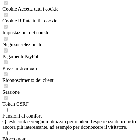
Cookie Accetta tutti i cookie
Cookie Rifiuta tutti i cookie
Impostazioni dei cookie
Negozio selezionato
Pagamenti PayPal
Prezzi individuali
Riconoscimento dei clienti
Sessione
Token CSRF
Funzioni di comfort
Questi cookie vengono utilizzati per rendere l'esperienza di acquisto
ancora più interessante, ad esempio per riconoscere il visitatore.
Blocco note