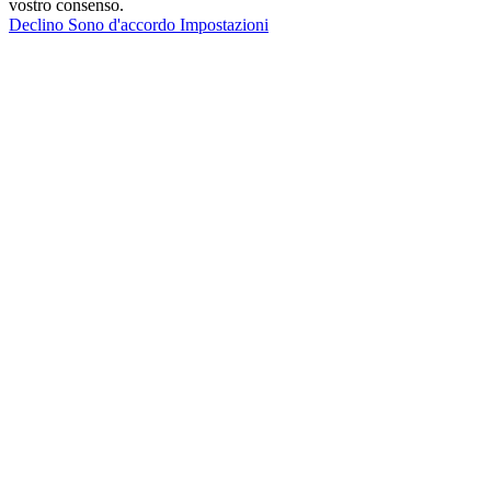
vostro consenso.
Declino
Sono d'accordo
Impostazioni