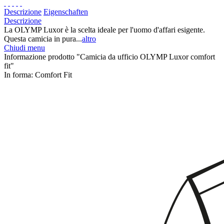
Descrizione
Eigenschaften
Descrizione
La OLYMP Luxor è la scelta ideale per l'uomo d'affari esigente.
Questa camicia in pura...
altro
Chiudi menu
Informazione prodotto "Camicia da ufficio OLYMP Luxor comfort
fit"
In forma:
Comfort Fit