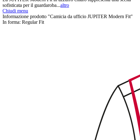
sofisticata per il guardaroba...
altro
Chiudi menu
Informazione prodotto "Camicia da ufficio JUPITER Modern Fit"
In forma:
Regular Fit