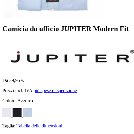
Camicia da ufficio JUPITER Modern Fit
Da 39,95 €
Prezzi incl. IVA
più spese di spedizione
Colore:
Azzurro
Taglia:
Tabella delle dimensioni