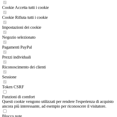
Cookie Accetta tutti i cookie
Cookie Rifiuta tutti i cookie
Impostazioni dei cookie
Negozio selezionato
Pagamenti PayPal
Prezzi individuali
Riconoscimento dei clienti
Sessione
Token CSRF
Funzioni di comfort
Questi cookie vengono utilizzati per rendere l'esperienza di acquisto
ancora più interessante, ad esempio per riconoscere il visitatore.
Blocco note