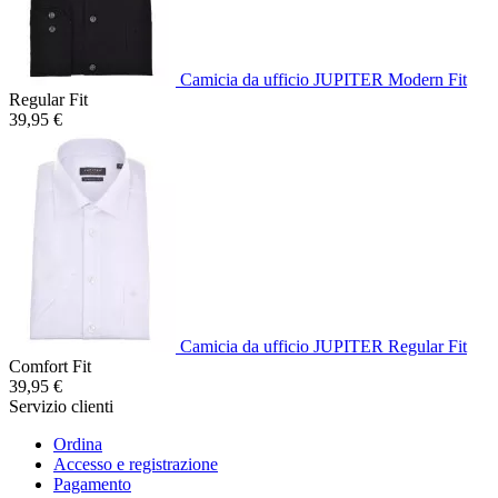
Camicia da ufficio JUPITER Modern Fit
Regular Fit
39,95 €
Camicia da ufficio JUPITER Regular Fit
Comfort Fit
39,95 €
Servizio clienti
Ordina
Accesso e registrazione
Pagamento