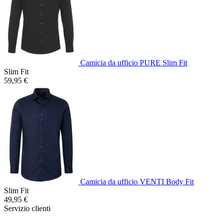
Camicia da ufficio PURE Slim Fit
Slim Fit
59,95 €
Camicia da ufficio VENTI Body Fit
Slim Fit
49,95 €
Servizio clienti