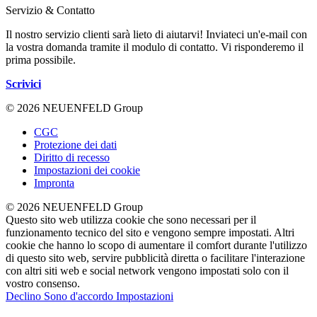
Servizio & Contatto
Il nostro servizio clienti sarà lieto di aiutarvi! Inviateci un'e-mail con
la vostra domanda tramite il modulo di contatto. Vi risponderemo il
prima possibile.
Scrivici
© 2026 NEUENFELD Group
CGC
Protezione dei dati
Diritto di recesso
Impostazioni dei cookie
Impronta
© 2026 NEUENFELD Group
Questo sito web utilizza cookie che sono necessari per il
funzionamento tecnico del sito e vengono sempre impostati. Altri
cookie che hanno lo scopo di aumentare il comfort durante l'utilizzo
di questo sito web, servire pubblicità diretta o facilitare l'interazione
con altri siti web e social network vengono impostati solo con il
vostro consenso.
Declino
Sono d'accordo
Impostazioni