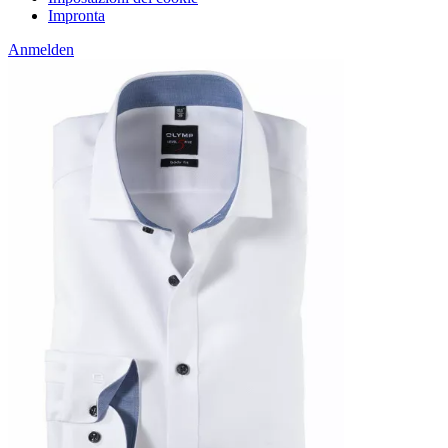
Impronta
Anmelden