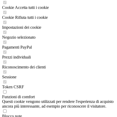
Cookie Accetta tutti i cookie
Cookie Rifiuta tutti i cookie
Impostazioni dei cookie
Negozio selezionato
Pagamenti PayPal
Prezzi individuali
Riconoscimento dei clienti
Sessione
Token CSRF
Funzioni di comfort
Questi cookie vengono utilizzati per rendere l'esperienza di acquisto
ancora più interessante, ad esempio per riconoscere il visitatore.
Blocco note