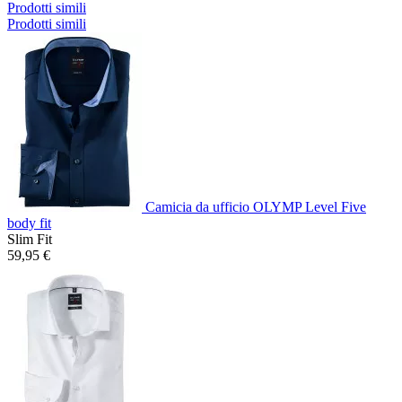
Prodotti simili
Prodotti simili
Camicia da ufficio OLYMP Level Five
body fit
Slim Fit
59,95 €