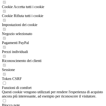
Cookie Accetta tutti i cookie
Cookie Rifiuta tutti i cookie
Impostazioni dei cookie
Negozio selezionato
Pagamenti PayPal
Prezzi individuali
Riconoscimento dei clienti
Sessione
Token CSRF
Funzioni di comfort
Questi cookie vengono utilizzati per rendere l'esperienza di acquisto
ancora più interessante, ad esempio per riconoscere il visitatore.
Blocco note