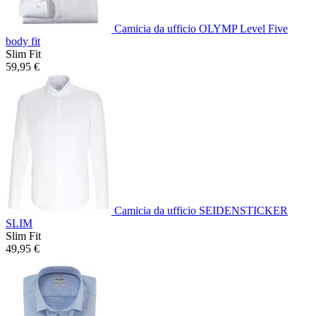
Camicia da ufficio OLYMP Level Five
body fit
Slim Fit
59,95 €
Camicia da ufficio SEIDENSTICKER
SLIM
Slim Fit
49,95 €