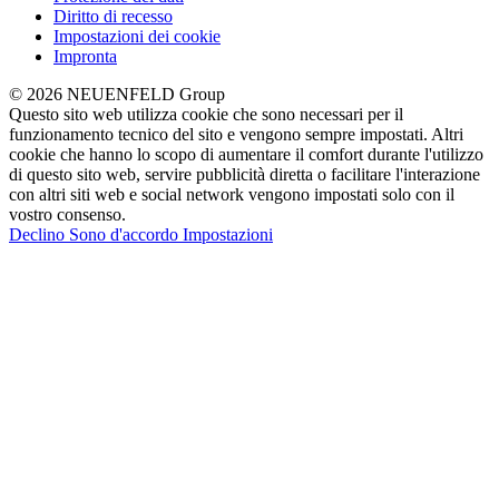
Diritto di recesso
Impostazioni dei cookie
Impronta
© 2026 NEUENFELD Group
Questo sito web utilizza cookie che sono necessari per il
funzionamento tecnico del sito e vengono sempre impostati. Altri
cookie che hanno lo scopo di aumentare il comfort durante l'utilizzo
di questo sito web, servire pubblicità diretta o facilitare l'interazione
con altri siti web e social network vengono impostati solo con il
vostro consenso.
Declino
Sono d'accordo
Impostazioni