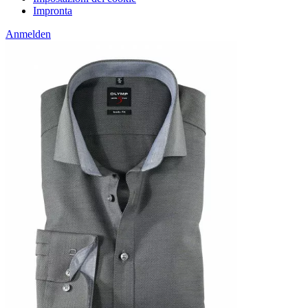
Impronta
Anmelden