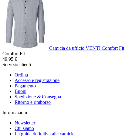
Camicia da ufficio VENTI Comfort Fit
Comfort Fit
49,95 €
Servizio clienti
Ordina
Accesso e registrazione
Pagamento
Buoni
Spedizione & Consegna
Ritorno e rimborso
Informazioni
Newsletter
Chi siamo
La guida definitiva alle camicie