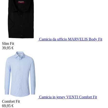
Camicia da ufficio MARVELIS Body Fit
Slim Fit
39,95 €
Camicia in jersey VENTI Comfort Fit
Comfort Fit
69,95 €