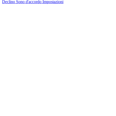
Declino
Sono d'accordo
Impostazioni