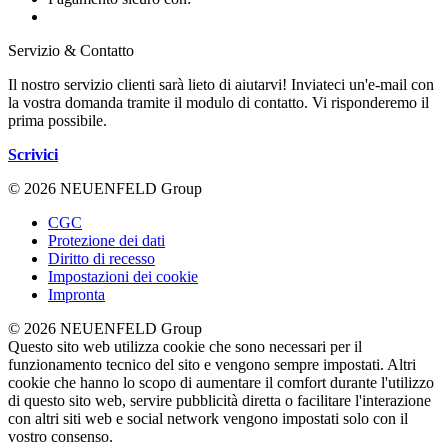
Servizio & Contatto
Il nostro servizio clienti sarà lieto di aiutarvi! Inviateci un'e-mail con
la vostra domanda tramite il modulo di contatto. Vi risponderemo il
prima possibile.
Scrivici
© 2026 NEUENFELD Group
CGC
Protezione dei dati
Diritto di recesso
Impostazioni dei cookie
Impronta
© 2026 NEUENFELD Group
Questo sito web utilizza cookie che sono necessari per il
funzionamento tecnico del sito e vengono sempre impostati. Altri
cookie che hanno lo scopo di aumentare il comfort durante l'utilizzo
di questo sito web, servire pubblicità diretta o facilitare l'interazione
con altri siti web e social network vengono impostati solo con il
vostro consenso.