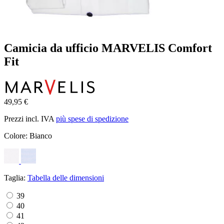
Camicia da ufficio MARVELIS Comfort
Fit
49,95 €
Prezzi incl. IVA
più spese di spedizione
Colore:
Bianco
Taglia:
Tabella delle dimensioni
39
40
41