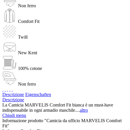
Non ferro
Comfort Fit
Twill
New Kent
100% cotone
Non ferro
Descrizione
Eigenschaften
Descrizione
La Camicia MARVELIS Comfort Fit bianca è un must-have
indispensabile in ogni armadio maschile....
altro
Chiudi menu
Informazione prodotto "Camicia da ufficio MARVELIS Comfort
Fit"