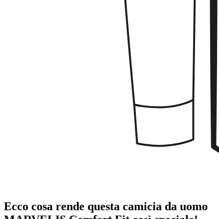
Ecco cosa rende questa camicia da uomo