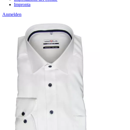
Impronta
Anmelden