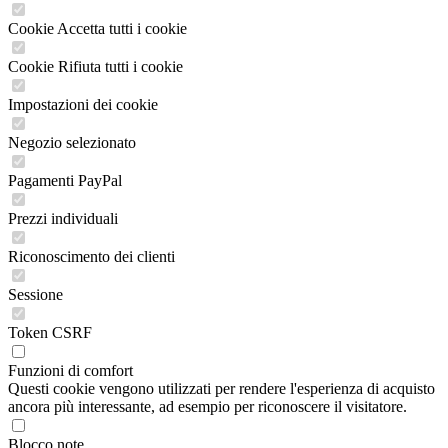
Cookie Accetta tutti i cookie
Cookie Rifiuta tutti i cookie
Impostazioni dei cookie
Negozio selezionato
Pagamenti PayPal
Prezzi individuali
Riconoscimento dei clienti
Sessione
Token CSRF
Funzioni di comfort
Questi cookie vengono utilizzati per rendere l'esperienza di acquisto
ancora più interessante, ad esempio per riconoscere il visitatore.
Blocco note