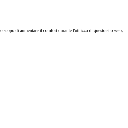
 scopo di aumentare il comfort durante l'utilizzo di questo sito web,