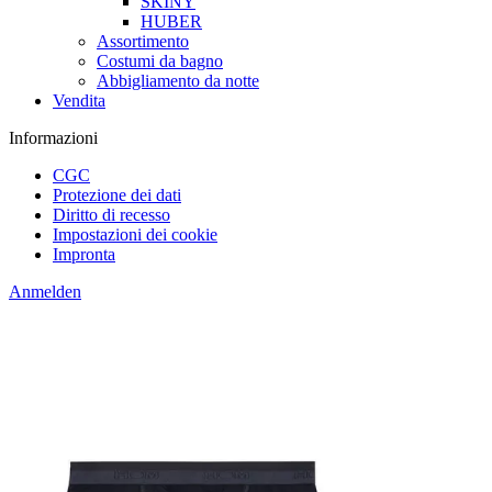
SKINY
HUBER
Assortimento
Costumi da bagno
Abbigliamento da notte
Vendita
Informazioni
CGC
Protezione dei dati
Diritto di recesso
Impostazioni dei cookie
Impronta
Anmelden