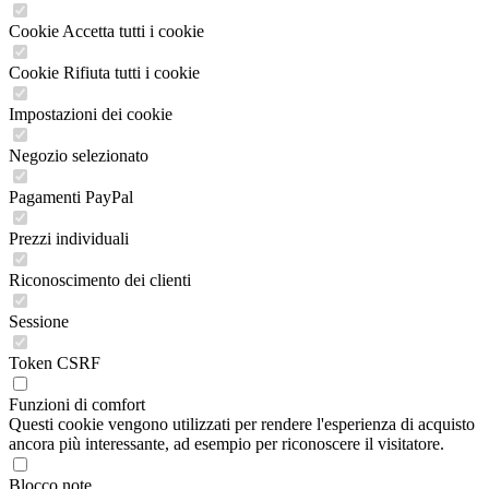
Cookie Accetta tutti i cookie
Cookie Rifiuta tutti i cookie
Impostazioni dei cookie
Negozio selezionato
Pagamenti PayPal
Prezzi individuali
Riconoscimento dei clienti
Sessione
Token CSRF
Funzioni di comfort
Questi cookie vengono utilizzati per rendere l'esperienza di acquisto
ancora più interessante, ad esempio per riconoscere il visitatore.
Blocco note