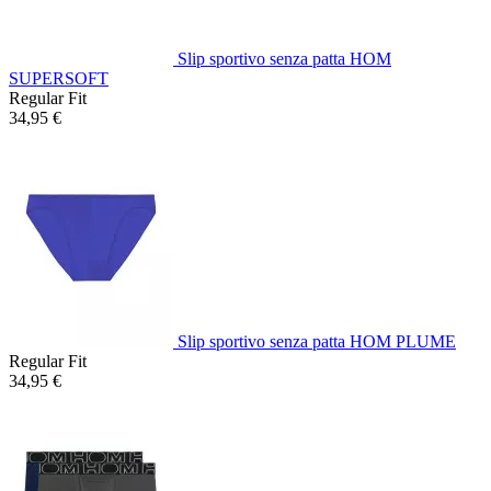
Slip sportivo senza patta HOM
SUPERSOFT
Regular Fit
34,95 €
Slip sportivo senza patta HOM PLUME
Regular Fit
34,95 €