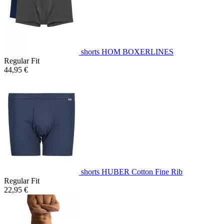
shorts HOM BOXERLINES
Regular Fit
44,95 €
shorts HUBER Cotton Fine Rib
Regular Fit
22,95 €