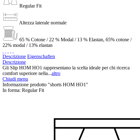
Regular Fit
Altezza laterale normale
65 % Cotone / 22 % Modal / 13 % Elastan, 65% cotone /
22% modal / 13% elastan
Descrizione
Eigenschaften
Descrizione
Gli Slip HOM HO1 rappresentano la scelta ideale per chi ricerca
comfort superiore nella...
altro
Chiudi menu
Informazione prodotto "shorts HOM HO1"
In forma:
Regular Fit