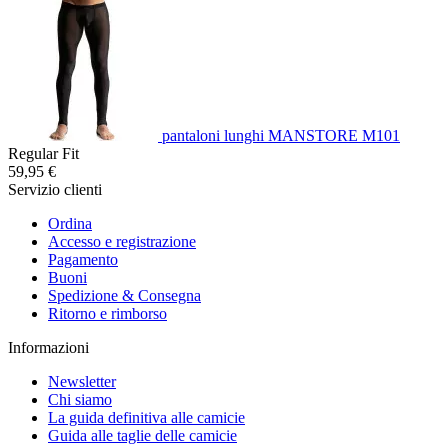
pantaloni lunghi MANSTORE M101
Regular Fit
59,95 €
Servizio clienti
Ordina
Accesso e registrazione
Pagamento
Buoni
Spedizione & Consegna
Ritorno e rimborso
Informazioni
Newsletter
Chi siamo
La guida definitiva alle camicie
Guida alle taglie delle camicie