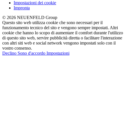
Impostazioni dei cookie
Impronta
© 2026 NEUENFELD Group
Questo sito web utilizza cookie che sono necessari per il
funzionamento tecnico del sito e vengono sempre impostati. Altri
cookie che hanno lo scopo di aumentare il comfort durante l'utilizzo
di questo sito web, servire pubblicità diretta o facilitare l'interazione
con altri siti web e social network vengono impostati solo con il
vostro consenso.
Declino
Sono d'accordo
Impostazioni