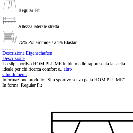
Regular Fit
Altezza laterale stretta
76% Poliammide / 24% Elastan
Descrizione
Eigenschaften
Descrizione
Lo slip sportivo HOM PLUME in blu medio rappresenta la scelta
ideale per chi ricerca comfort e...
altro
Chiudi menu
Informazione prodotto "Slip sportivo senza patta HOM PLUME"
In forma:
Regular Fit