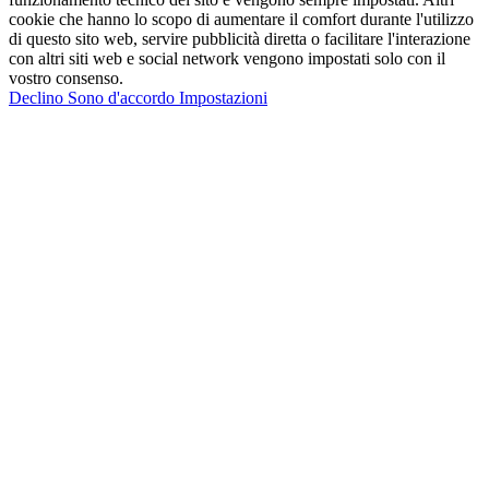
cookie che hanno lo scopo di aumentare il comfort durante l'utilizzo
di questo sito web, servire pubblicità diretta o facilitare l'interazione
con altri siti web e social network vengono impostati solo con il
vostro consenso.
Declino
Sono d'accordo
Impostazioni