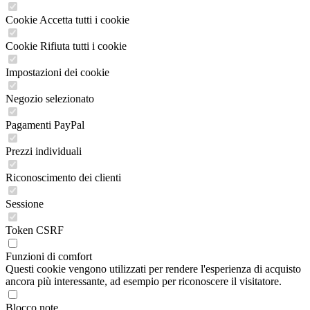
Cookie Accetta tutti i cookie
Cookie Rifiuta tutti i cookie
Impostazioni dei cookie
Negozio selezionato
Pagamenti PayPal
Prezzi individuali
Riconoscimento dei clienti
Sessione
Token CSRF
Funzioni di comfort
Questi cookie vengono utilizzati per rendere l'esperienza di acquisto
ancora più interessante, ad esempio per riconoscere il visitatore.
Blocco note