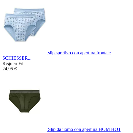
slip sportivo con apertura frontale
SCHIESSER...
Regular Fit
24,95 €
Slip da uomo con apertura HOM HO1