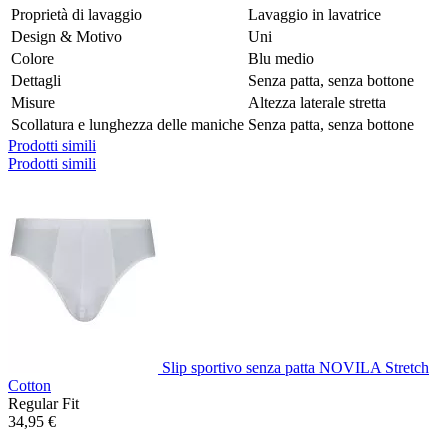
Proprietà di lavaggio
Lavaggio in lavatrice
Design & Motivo
Uni
Colore
Blu medio
Dettagli
Senza patta, senza bottone
Misure
Altezza laterale stretta
Scollatura e lunghezza delle maniche
Senza patta, senza bottone
Prodotti simili
Prodotti simili
Slip sportivo senza patta NOVILA Stretch
Cotton
Regular Fit
34,95 €