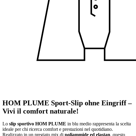
HOM PLUME Sport-Slip ohne Eingriff –
Vivi il comfort naturale!
Lo
slip sportivo HOM PLUME
in blu medio rappresenta la scelta
ideale per chi ricerca comfort e prestazioni nel quotidiano.
Realizzato in un pregiato mix di
poliammide ed elastan
, questo