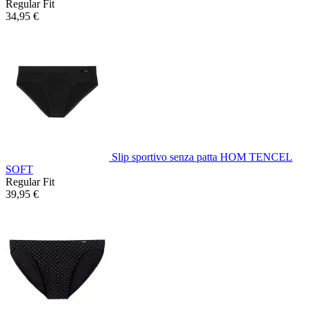
Regular Fit
34,95 €
Slip sportivo senza patta HOM TENCEL
SOFT
Regular Fit
39,95 €