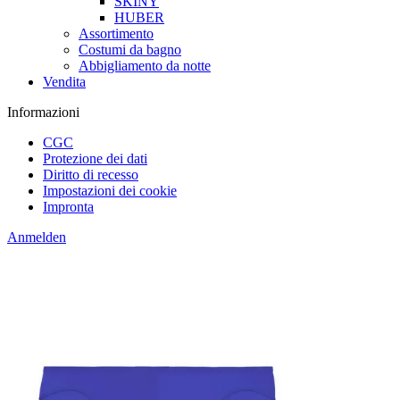
SKINY
HUBER
Assortimento
Costumi da bagno
Abbigliamento da notte
Vendita
Informazioni
CGC
Protezione dei dati
Diritto di recesso
Impostazioni dei cookie
Impronta
Anmelden