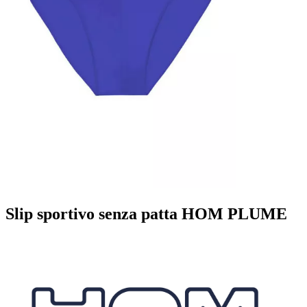
Slip sportivo senza patta HOM PLUME