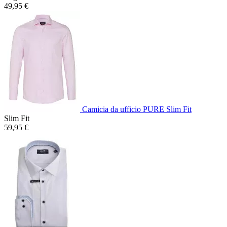
49,95 €
Camicia da ufficio PURE Slim Fit
Slim Fit
59,95 €