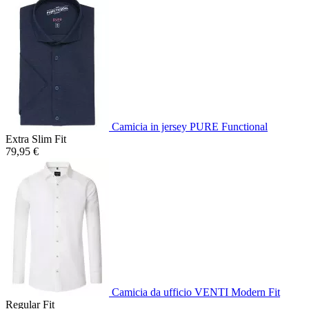
Camicia in jersey PURE Functional
Extra Slim Fit
79,95 €
Camicia da ufficio VENTI Modern Fit
Regular Fit