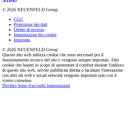
© 2026 NEUENFELD Group
CGC
Protezione dei dati
Diritto di recesso
Impostazioni dei cookie
Impronta
© 2026 NEUENFELD Group
Questo sito web utilizza cookie che sono necessari per il
funzionamento tecnico del sito e vengono sempre impostati. Altri
cookie che hanno lo scopo di aumentare il comfort durante l'utilizzo
di questo sito web, servire pubblicità diretta o facilitare l'interazione
con altri siti web e social network vengono impostati solo con il
vostro consenso.
Declino
Sono d'accordo
Impostazioni