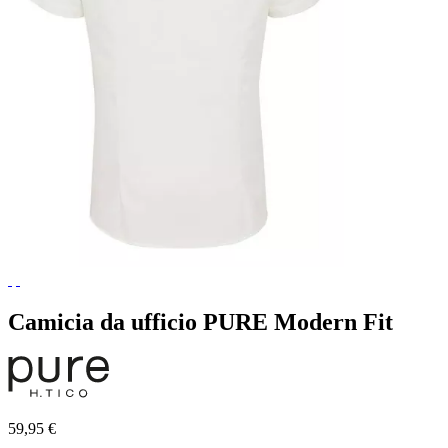
Camicia da ufficio PURE Modern Fit
59,95 €