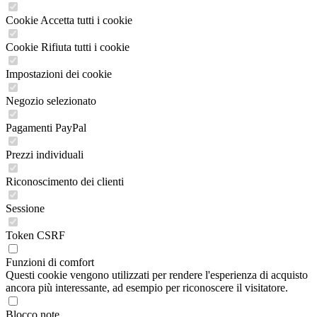
Cookie Accetta tutti i cookie
Cookie Rifiuta tutti i cookie
Impostazioni dei cookie
Negozio selezionato
Pagamenti PayPal
Prezzi individuali
Riconoscimento dei clienti
Sessione
Token CSRF
Funzioni di comfort
Questi cookie vengono utilizzati per rendere l'esperienza di acquisto
ancora più interessante, ad esempio per riconoscere il visitatore.
Blocco note