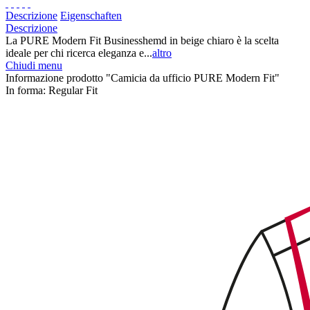
Descrizione
Eigenschaften
Descrizione
La PURE Modern Fit Businesshemd in beige chiaro è la scelta
ideale per chi ricerca eleganza e...
altro
Chiudi menu
Informazione prodotto "Camicia da ufficio PURE Modern Fit"
In forma:
Regular Fit