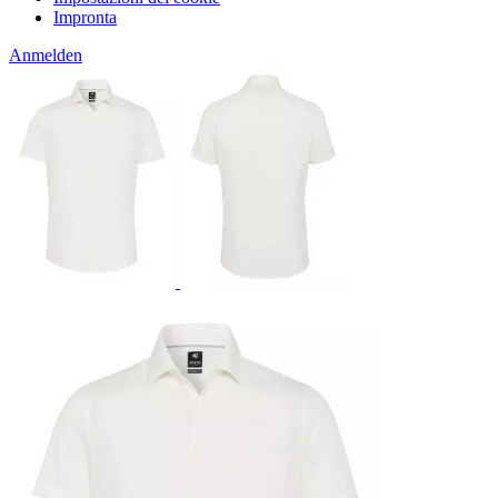
Impronta
Anmelden