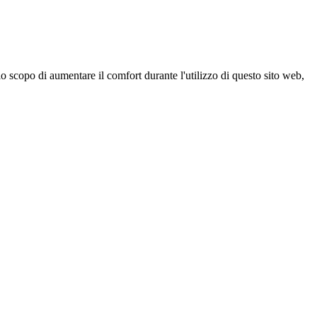
 scopo di aumentare il comfort durante l'utilizzo di questo sito web,