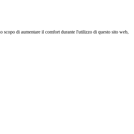
 scopo di aumentare il comfort durante l'utilizzo di questo sito web,