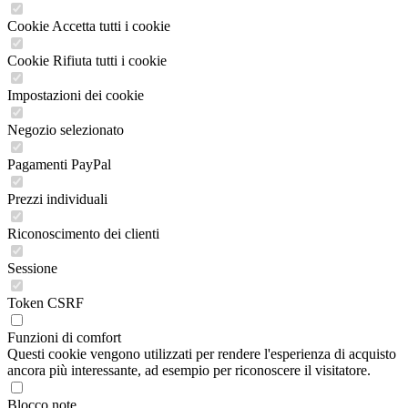
Cookie Accetta tutti i cookie
Cookie Rifiuta tutti i cookie
Impostazioni dei cookie
Negozio selezionato
Pagamenti PayPal
Prezzi individuali
Riconoscimento dei clienti
Sessione
Token CSRF
Funzioni di comfort
Questi cookie vengono utilizzati per rendere l'esperienza di acquisto
ancora più interessante, ad esempio per riconoscere il visitatore.
Blocco note