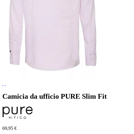
Camicia da ufficio PURE Slim Fit
69,95 €