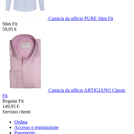
Camicia da ufficio PURE Slim Fit
Slim Fit
59,95 €
Camicia da ufficio ARTIGIANO Classic
Fit
Regular Fit
149,95 €
Servizio clienti
Ordina
Accesso e registrazione
Pagamento