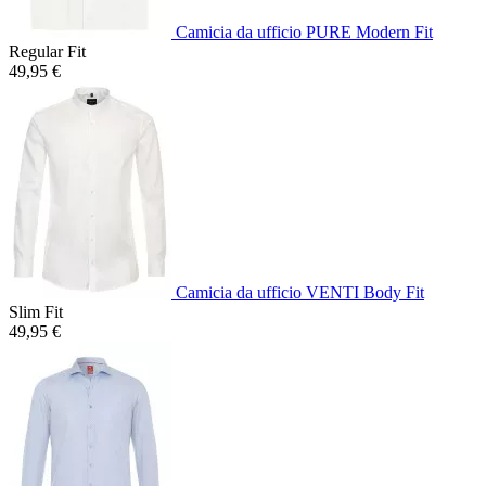
Camicia da ufficio PURE Modern Fit
Regular Fit
49,95 €
Camicia da ufficio VENTI Body Fit
Slim Fit
49,95 €