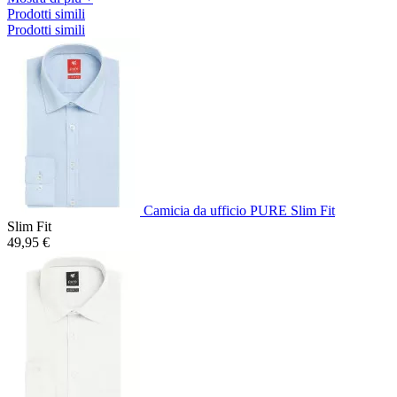
Prodotti simili
Prodotti simili
Camicia da ufficio PURE Slim Fit
Slim Fit
49,95 €