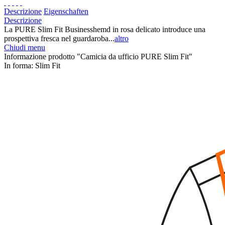
Descrizione
Eigenschaften
Descrizione
La PURE Slim Fit Businesshemd in rosa delicato introduce una
prospettiva fresca nel guardaroba...
altro
Chiudi menu
Informazione prodotto "Camicia da ufficio PURE Slim Fit"
In forma:
Slim Fit