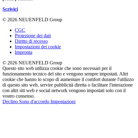
Scrivici
© 2026 NEUENFELD Group
CGC
Protezione dei dati
Diritto di recesso
Impostazioni dei cookie
Impronta
© 2026 NEUENFELD Group
Questo sito web utilizza cookie che sono necessari per il
funzionamento tecnico del sito e vengono sempre impostati. Altri
cookie che hanno lo scopo di aumentare il comfort durante l'utilizzo
di questo sito web, servire pubblicità diretta o facilitare l'interazione
con altri siti web e social network vengono impostati solo con il
vostro consenso.
Declino
Sono d'accordo
Impostazioni