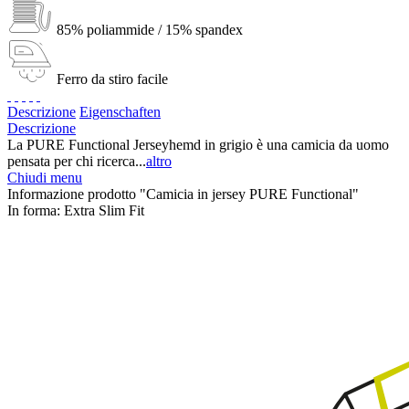
85% poliammide / 15% spandex
Ferro da stiro facile
Descrizione
Eigenschaften
Descrizione
La PURE Functional Jerseyhemd in grigio è una camicia da uomo
pensata per chi ricerca...
altro
Chiudi menu
Informazione prodotto "Camicia in jersey PURE Functional"
In forma:
Extra Slim Fit