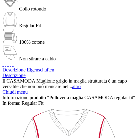
Collo rotondo
Regular Fit
100% cotone
Non stirare a caldo
Descrizione
Eigenschaften
Descrizione
Il CASAMODA Maglione grigio in maglia strutturata è un capo
versatile che non può mancare nel...
altro
Chiudi menu
Informazione prodotto "Pullover a maglia CASAMODA regular fit"
In forma:
Regular Fit