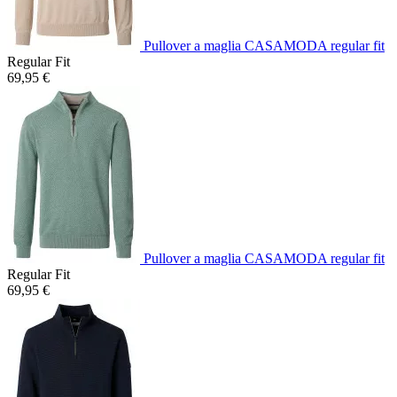
Pullover a maglia CASAMODA regular fit
Regular Fit
69,95 €
Pullover a maglia CASAMODA regular fit
Regular Fit
69,95 €