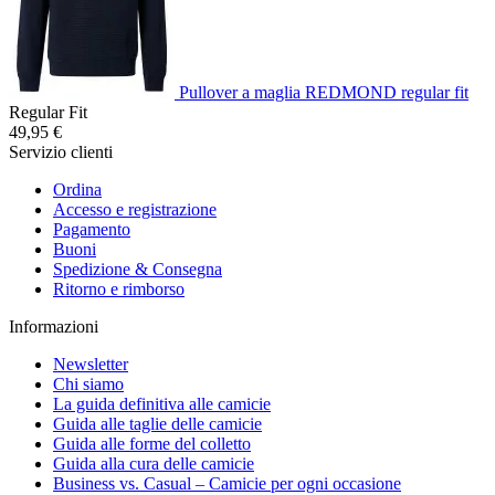
Pullover a maglia REDMOND regular fit
Regular Fit
49,95 €
Servizio clienti
Ordina
Accesso e registrazione
Pagamento
Buoni
Spedizione & Consegna
Ritorno e rimborso
Informazioni
Newsletter
Chi siamo
La guida definitiva alle camicie
Guida alle taglie delle camicie
Guida alle forme del colletto
Guida alla cura delle camicie
Business vs. Casual – Camicie per ogni occasione