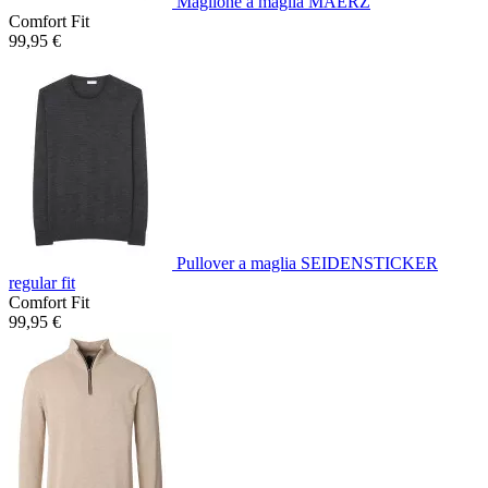
Maglione a maglia MAERZ
Comfort Fit
99,95 €
Pullover a maglia SEIDENSTICKER
regular fit
Comfort Fit
99,95 €