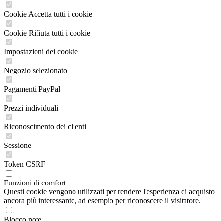
Cookie Accetta tutti i cookie
Cookie Rifiuta tutti i cookie
Impostazioni dei cookie
Negozio selezionato
Pagamenti PayPal
Prezzi individuali
Riconoscimento dei clienti
Sessione
Token CSRF
Funzioni di comfort
Questi cookie vengono utilizzati per rendere l'esperienza di acquisto
ancora più interessante, ad esempio per riconoscere il visitatore.
Blocco note