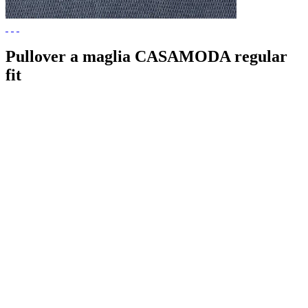
Pullover a maglia CASAMODA regular
fit