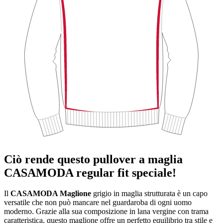
Ciò rende questo pullover a maglia
CASAMODA regular fit speciale!
Il
CASAMODA Maglione
grigio in maglia strutturata è un capo
versatile che non può mancare nel guardaroba di ogni uomo
moderno. Grazie alla sua composizione in lana vergine con trama
caratteristica, questo maglione offre un perfetto equilibrio tra stile e