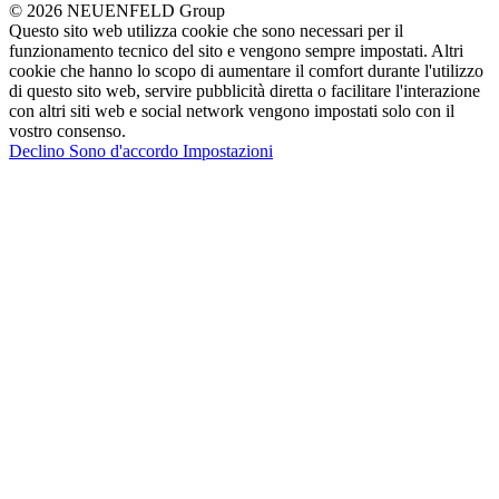
© 2026 NEUENFELD Group
Questo sito web utilizza cookie che sono necessari per il
funzionamento tecnico del sito e vengono sempre impostati. Altri
cookie che hanno lo scopo di aumentare il comfort durante l'utilizzo
di questo sito web, servire pubblicità diretta o facilitare l'interazione
con altri siti web e social network vengono impostati solo con il
vostro consenso.
Declino
Sono d'accordo
Impostazioni