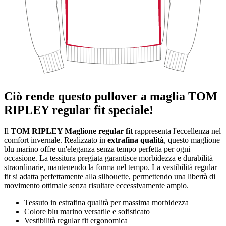
Ciò rende questo pullover a maglia TOM
RIPLEY regular fit speciale!
Il
TOM RIPLEY Maglione regular fit
rappresenta l'eccellenza nel
comfort invernale. Realizzato in
extrafina qualità
, questo maglione
blu marino offre un'eleganza senza tempo perfetta per ogni
occasione. La tessitura pregiata garantisce morbidezza e durabilità
straordinarie, mantenendo la forma nel tempo. La vestibilità regular
fit si adatta perfettamente alla silhouette, permettendo una libertà di
movimento ottimale senza risultare eccessivamente ampio.
Tessuto in estrafina qualità per massima morbidezza
Colore blu marino versatile e sofisticato
Vestibilità regular fit ergonomica