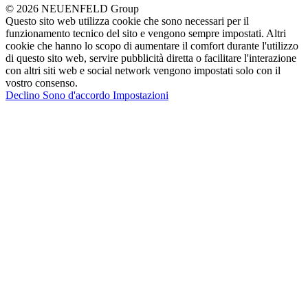
© 2026 NEUENFELD Group
Questo sito web utilizza cookie che sono necessari per il
funzionamento tecnico del sito e vengono sempre impostati. Altri
cookie che hanno lo scopo di aumentare il comfort durante l'utilizzo
di questo sito web, servire pubblicità diretta o facilitare l'interazione
con altri siti web e social network vengono impostati solo con il
vostro consenso.
Declino
Sono d'accordo
Impostazioni