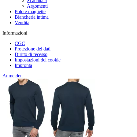
Si adatta a
Argomenti
Polo e magliette
Biancheria intima
Vendita
Informazioni
CGC
Protezione dei dati
Diritto di recesso
Impostazioni dei cookie
Impronta
Anmelden