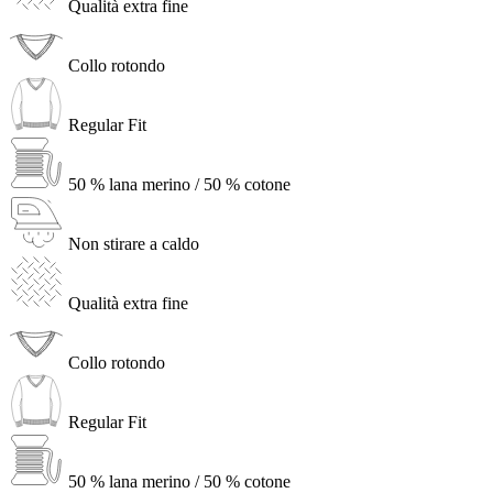
Qualità extra fine
Collo rotondo
Regular Fit
50 % lana merino / 50 % cotone
Non stirare a caldo
Qualità extra fine
Collo rotondo
Regular Fit
50 % lana merino / 50 % cotone