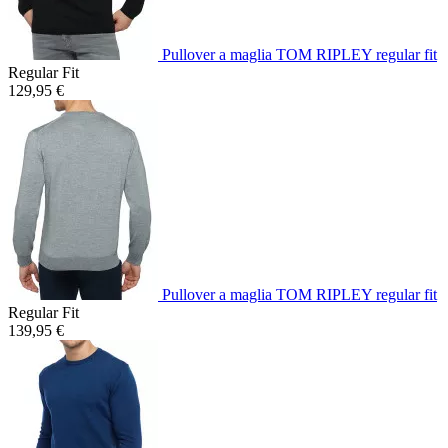
Pullover a maglia TOM RIPLEY regular fit
Regular Fit
129,95 €
Pullover a maglia TOM RIPLEY regular fit
Regular Fit
139,95 €