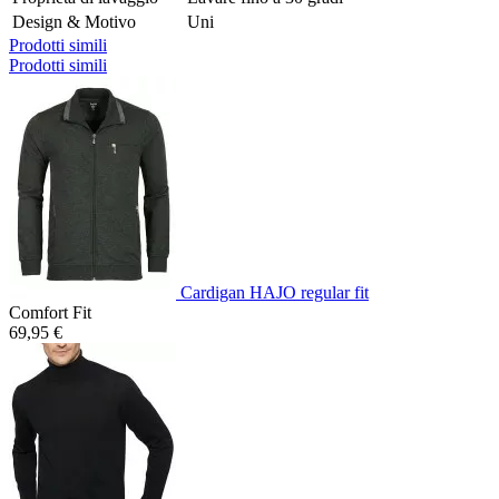
Design & Motivo
Uni
Prodotti simili
Prodotti simili
Cardigan HAJO regular fit
Comfort Fit
69,95 €