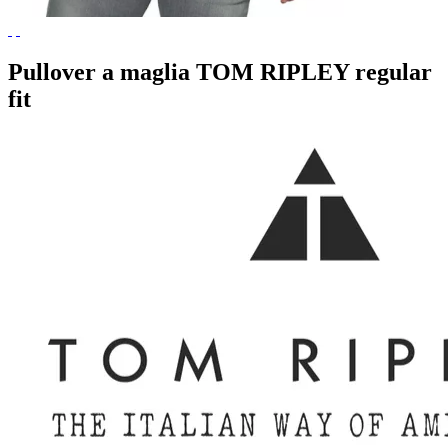
Pullover a maglia TOM RIPLEY regular
fit