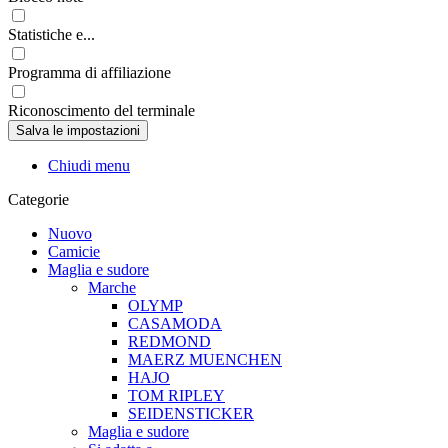
Statistiche e...
Programma di affiliazione
Riconoscimento del terminale
Chiudi menu
Categorie
Nuovo
Camicie
Maglia e sudore
Marche
OLYMP
CASAMODA
REDMOND
MAERZ MUENCHEN
HAJO
TOM RIPLEY
SEIDENSTICKER
Maglia e sudore