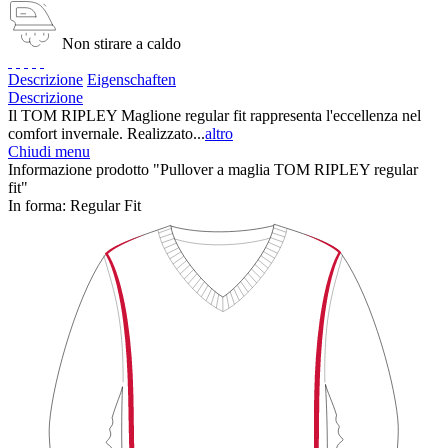
Non stirare a caldo
Descrizione
Eigenschaften
Descrizione
Il TOM RIPLEY Maglione regular fit rappresenta l'eccellenza nel
comfort invernale. Realizzato...
altro
Chiudi menu
Informazione prodotto "Pullover a maglia TOM RIPLEY regular
fit"
In forma:
Regular Fit