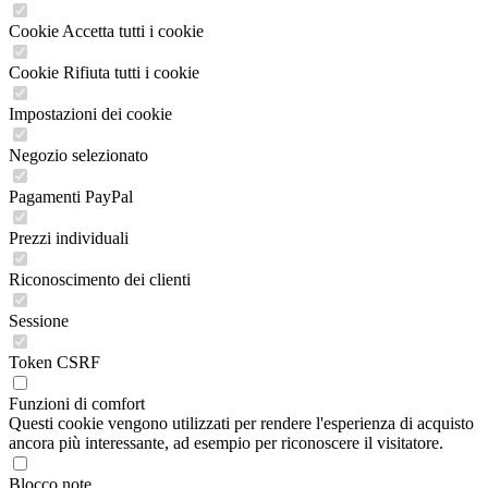
Cookie Accetta tutti i cookie
Cookie Rifiuta tutti i cookie
Impostazioni dei cookie
Negozio selezionato
Pagamenti PayPal
Prezzi individuali
Riconoscimento dei clienti
Sessione
Token CSRF
Funzioni di comfort
Questi cookie vengono utilizzati per rendere l'esperienza di acquisto
ancora più interessante, ad esempio per riconoscere il visitatore.
Blocco note