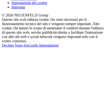
Impostazioni dei cookie
Impronta
© 2026 NEUENFELD Group
Questo sito web utilizza cookie che sono necessari per il
funzionamento tecnico del sito e vengono sempre impostati. Altri
cookie che hanno lo scopo di aumentare il comfort durante l'utilizzo
di questo sito web, servire pubblicità diretta o facilitare l'interazione
con altri siti web e social network vengono impostati solo con il
vostro consenso.
Declino
Sono d'accordo
Impostazioni