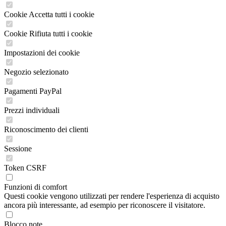
Cookie Accetta tutti i cookie
Cookie Rifiuta tutti i cookie
Impostazioni dei cookie
Negozio selezionato
Pagamenti PayPal
Prezzi individuali
Riconoscimento dei clienti
Sessione
Token CSRF
Funzioni di comfort
Questi cookie vengono utilizzati per rendere l'esperienza di acquisto
ancora più interessante, ad esempio per riconoscere il visitatore.
Blocco note