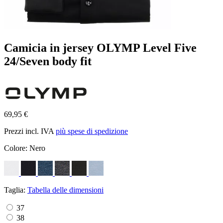
Camicia in jersey OLYMP Level Five
24/Seven body fit
69,95 €
Prezzi incl. IVA
più spese di spedizione
Colore:
Nero
Taglia:
Tabella delle dimensioni
37
38