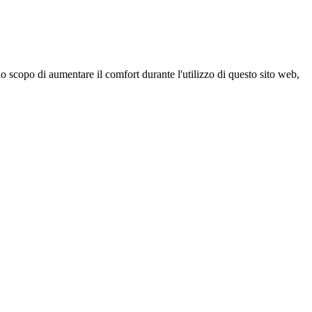
 scopo di aumentare il comfort durante l'utilizzo di questo sito web,