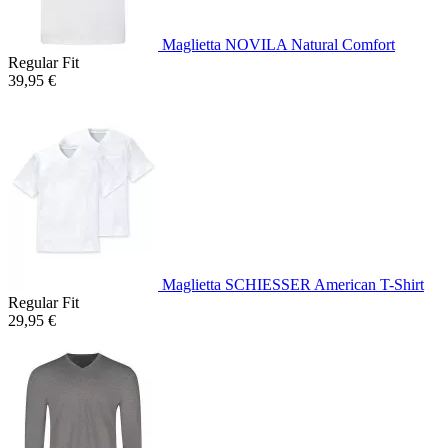
Maglietta NOVILA Natural Comfort
Regular Fit
39,95 €
Maglietta SCHIESSER American T-Shirt
Regular Fit
29,95 €