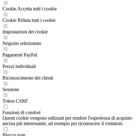
Cookie Accetta tutti i cookie
Cookie Rifiuta tutti i cookie
Impostazioni dei cookie
Negozio selezionato
Pagamenti PayPal
Prezzi individuali
Riconoscimento dei clienti
Sessione
Token CSRF
Funzioni di comfort
Questi cookie vengono utilizzati per rendere l'esperienza di acquisto
ancora più interessante, ad esempio per riconoscere il visitatore.
Blocco note