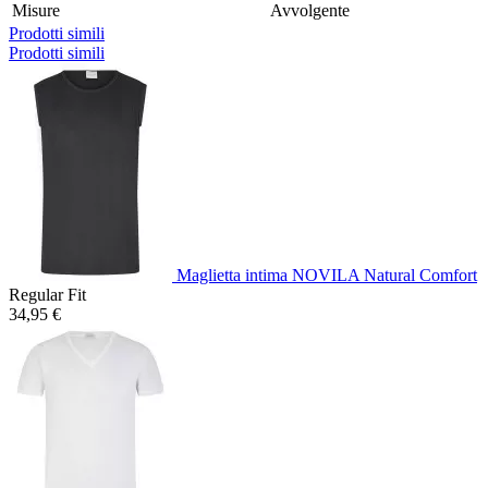
Misure
Avvolgente
Prodotti simili
Prodotti simili
Maglietta intima NOVILA Natural Comfort
Regular Fit
34,95 €