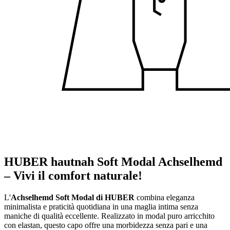
HUBER hautnah Soft Modal Achselhemd
– Vivi il comfort naturale!
L'
Achselhemd Soft Modal di HUBER
combina eleganza
minimalista e praticità quotidiana in una maglia intima senza
maniche di qualità eccellente. Realizzato in modal puro arricchito
con elastan, questo capo offre una morbidezza senza pari e una