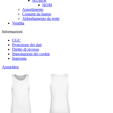
HUBER
HOM
Assortimento
Costumi da bagno
Abbigliamento da notte
Vendita
Informazioni
CGC
Protezione dei dati
Diritto di recesso
Impostazioni dei cookie
Impronta
Anmelden