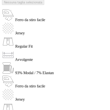
Nessuna taglia selezionata
Ferro da stiro facile
Jersey
Regular Fit
Avvolgente
93% Modal / 7% Elastan
Ferro da stiro facile
Jersey