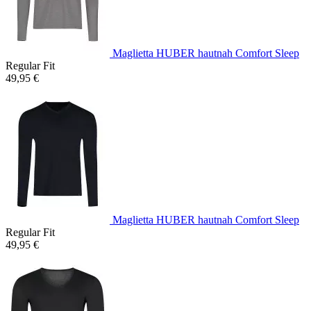
Maglietta HUBER hautnah Comfort Sleep
Regular Fit
49,95 €
Maglietta HUBER hautnah Comfort Sleep
Regular Fit
49,95 €