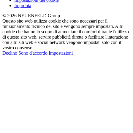
Impostazioni dei cookie
Impronta
© 2026 NEUENFELD Group
Questo sito web utilizza cookie che sono necessari per il
funzionamento tecnico del sito e vengono sempre impostati. Altri
cookie che hanno lo scopo di aumentare il comfort durante l'utilizzo
di questo sito web, servire pubblicità diretta o facilitare l'interazione
con altri siti web e social network vengono impostati solo con il
vostro consenso.
Declino
Sono d'accordo
Impostazioni