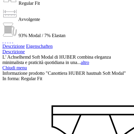
Regular Fit
Avvolgente
93% Modal / 7% Elastan
Descrizione
Eigenschaften
Descrizione
L' Achselhemd Soft Modal di HUBER combina eleganza
minimalista e praticità quotidiana in una...
altro
Chiudi menu
Informazione prodotto "Canottiera HUBER hautnah Soft Modal"
In forma:
Regular Fit