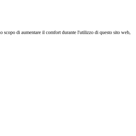
 scopo di aumentare il comfort durante l'utilizzo di questo sito web,