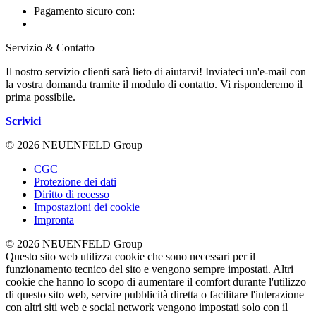
Pagamento sicuro con:
Servizio & Contatto
Il nostro servizio clienti sarà lieto di aiutarvi! Inviateci un'e-mail con
la vostra domanda tramite il modulo di contatto. Vi risponderemo il
prima possibile.
Scrivici
© 2026 NEUENFELD Group
CGC
Protezione dei dati
Diritto di recesso
Impostazioni dei cookie
Impronta
© 2026 NEUENFELD Group
Questo sito web utilizza cookie che sono necessari per il
funzionamento tecnico del sito e vengono sempre impostati. Altri
cookie che hanno lo scopo di aumentare il comfort durante l'utilizzo
di questo sito web, servire pubblicità diretta o facilitare l'interazione
con altri siti web e social network vengono impostati solo con il