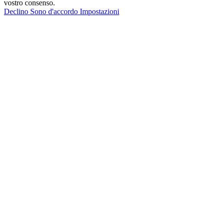
vostro consenso.
Declino
Sono d'accordo
Impostazioni