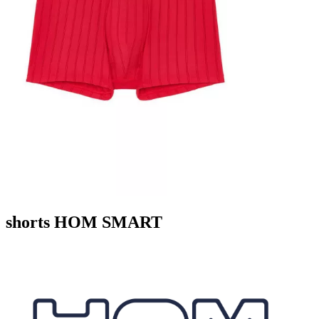
shorts HOM SMART