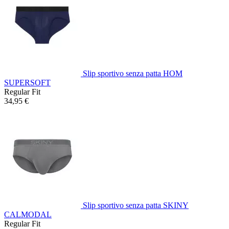
Slip sportivo senza patta HOM
SUPERSOFT
Regular Fit
34,95 €
Slip sportivo senza patta SKINY
CALMODAL
Regular Fit