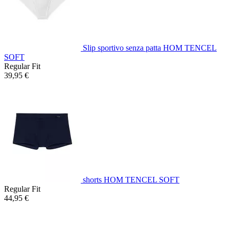
Slip sportivo senza patta HOM TENCEL
SOFT
Regular Fit
39,95 €
shorts HOM TENCEL SOFT
Regular Fit
44,95 €