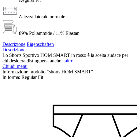
Regular Fit
Altezza laterale normale
89% Poliammide / 11% Elastan
Descrizione
Eigenschaften
Descrizione
Lo Shorts Sportivo HOM SMART in rosso è la scelta audace per
chi desidera distinguersi anche...
altro
Chiudi menu
Informazione prodotto "shorts HOM SMART"
In forma:
Regular Fit