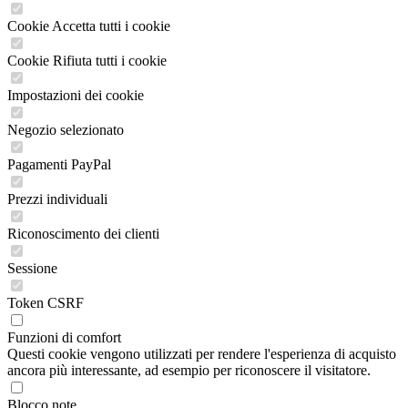
Cookie Accetta tutti i cookie
Cookie Rifiuta tutti i cookie
Impostazioni dei cookie
Negozio selezionato
Pagamenti PayPal
Prezzi individuali
Riconoscimento dei clienti
Sessione
Token CSRF
Funzioni di comfort
Questi cookie vengono utilizzati per rendere l'esperienza di acquisto
ancora più interessante, ad esempio per riconoscere il visitatore.
Blocco note