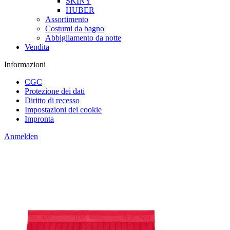
SKINY
HUBER
Assortimento
Costumi da bagno
Abbigliamento da notte
Vendita
Informazioni
CGC
Protezione dei dati
Diritto di recesso
Impostazioni dei cookie
Impronta
Anmelden