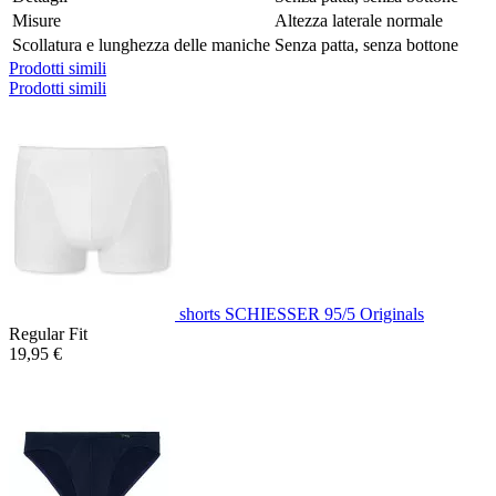
Misure
Altezza laterale normale
Scollatura e lunghezza delle maniche
Senza patta, senza bottone
Prodotti simili
Prodotti simili
shorts SCHIESSER 95/5 Originals
Regular Fit
19,95 €