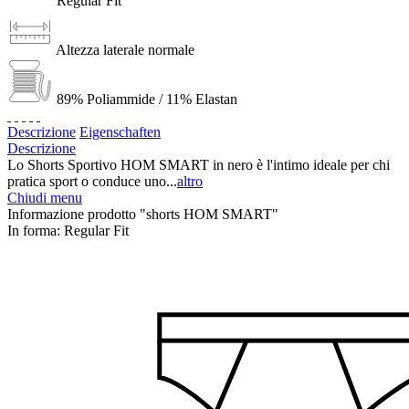
Regular Fit
Altezza laterale normale
89% Poliammide / 11% Elastan
Descrizione
Eigenschaften
Descrizione
Lo Shorts Sportivo HOM SMART in nero è l'intimo ideale per chi
pratica sport o conduce uno...
altro
Chiudi menu
Informazione prodotto "shorts HOM SMART"
In forma:
Regular Fit