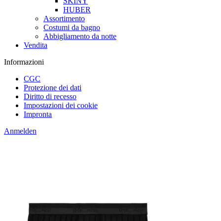
SKINY
HUBER
Assortimento
Costumi da bagno
Abbigliamento da notte
Vendita
Informazioni
CGC
Protezione dei dati
Diritto di recesso
Impostazioni dei cookie
Impronta
Anmelden