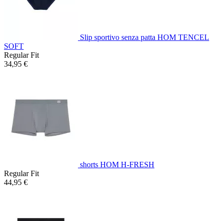
Slip sportivo senza patta HOM TENCEL
SOFT
Regular Fit
34,95 €
shorts HOM H-FRESH
Regular Fit
44,95 €