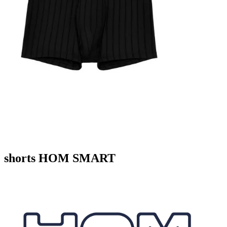
shorts HOM SMART