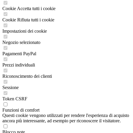
Cookie Accetta tutti i cookie
Cookie Rifiuta tutti i cookie
Impostazioni dei cookie
Negozio selezionato
Pagamenti PayPal
Prezzi individuali
Riconoscimento dei clienti
Sessione
Token CSRF
Funzioni di comfort
Questi cookie vengono utilizzati per rendere l'esperienza di acquisto
ancora più interessante, ad esempio per riconoscere il visitatore.
Blocco note