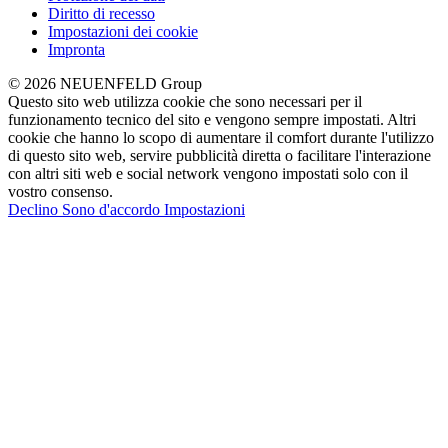
Diritto di recesso
Impostazioni dei cookie
Impronta
© 2026 NEUENFELD Group
Questo sito web utilizza cookie che sono necessari per il
funzionamento tecnico del sito e vengono sempre impostati. Altri
cookie che hanno lo scopo di aumentare il comfort durante l'utilizzo
di questo sito web, servire pubblicità diretta o facilitare l'interazione
con altri siti web e social network vengono impostati solo con il
vostro consenso.
Declino
Sono d'accordo
Impostazioni