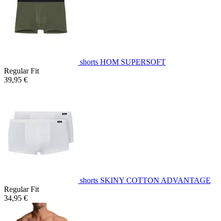
shorts HOM SUPERSOFT
Regular Fit
39,95 €
shorts SKINY COTTON ADVANTAGE
Regular Fit
34,95 €