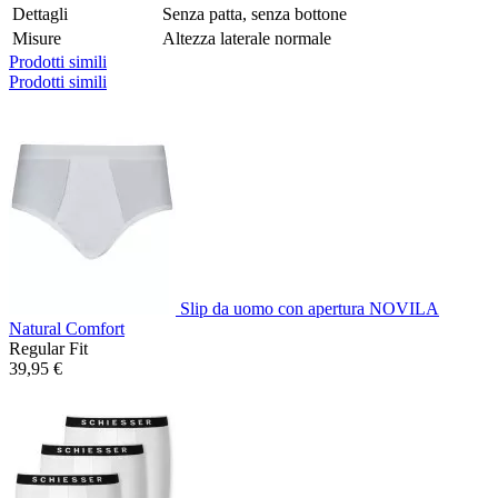
Dettagli
Senza patta, senza bottone
Misure
Altezza laterale normale
Prodotti simili
Prodotti simili
Slip da uomo con apertura NOVILA
Natural Comfort
Regular Fit
39,95 €