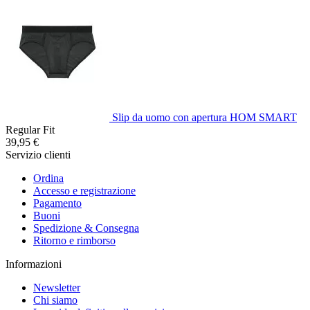
Slip da uomo con apertura HOM SMART
Regular Fit
39,95 €
Servizio clienti
Ordina
Accesso e registrazione
Pagamento
Buoni
Spedizione & Consegna
Ritorno e rimborso
Informazioni
Newsletter
Chi siamo