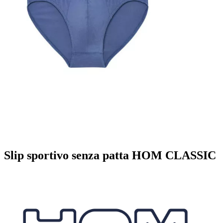
Slip sportivo senza patta HOM CLASSIC