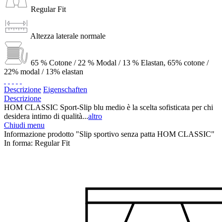
Regular Fit
Altezza laterale normale
65 % Cotone / 22 % Modal / 13 % Elastan, 65% cotone /
22% modal / 13% elastan
Descrizione
Eigenschaften
Descrizione
HOM CLASSIC Sport-Slip blu medio è la scelta sofisticata per chi
desidera intimo di qualità...
altro
Chiudi menu
Informazione prodotto "Slip sportivo senza patta HOM CLASSIC"
In forma:
Regular Fit