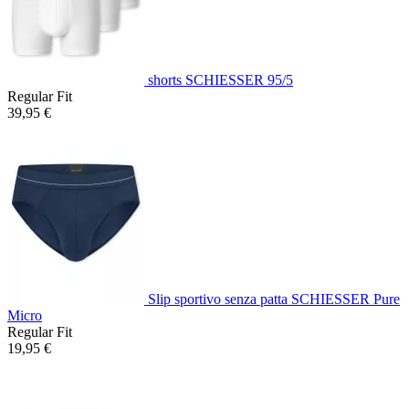
shorts SCHIESSER 95/5
Regular Fit
39,95 €
Slip sportivo senza patta SCHIESSER Pure
Micro
Regular Fit
19,95 €