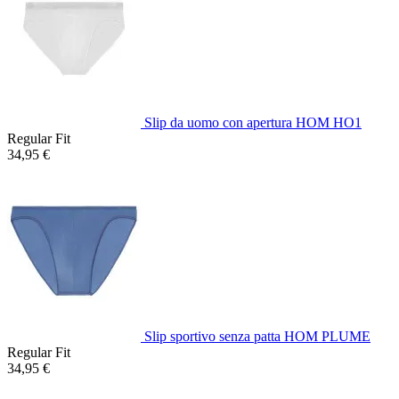
Slip da uomo con apertura HOM HO1
Regular Fit
34,95 €
Slip sportivo senza patta HOM PLUME
Regular Fit
34,95 €