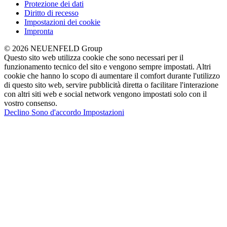
Protezione dei dati
Diritto di recesso
Impostazioni dei cookie
Impronta
© 2026 NEUENFELD Group
Questo sito web utilizza cookie che sono necessari per il
funzionamento tecnico del sito e vengono sempre impostati. Altri
cookie che hanno lo scopo di aumentare il comfort durante l'utilizzo
di questo sito web, servire pubblicità diretta o facilitare l'interazione
con altri siti web e social network vengono impostati solo con il
vostro consenso.
Declino
Sono d'accordo
Impostazioni