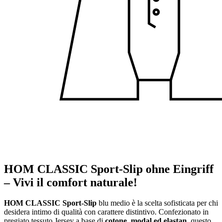
HOM CLASSIC Sport-Slip ohne Eingriff
– Vivi il comfort naturale!
HOM CLASSIC Sport-Slip
blu medio è la scelta sofisticata per chi
desidera intimo di qualità con carattere distintivo. Confezionato in
pregiato tessuto Jersey a base di
cotone, modal ed elastan
, questo