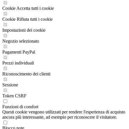
Cookie Accetta tutti i cookie
Cookie Rifiuta tutti i cookie
Impostazioni dei cookie
Negozio selezionato
Pagamenti PayPal
Prezzi individuali
Riconoscimento dei clienti
Sessione
Token CSRF
Funzioni di comfort
Questi cookie vengono utilizzati per rendere l'esperienza di acquisto
ancora più interessante, ad esempio per riconoscere il visitatore.
Blocco note