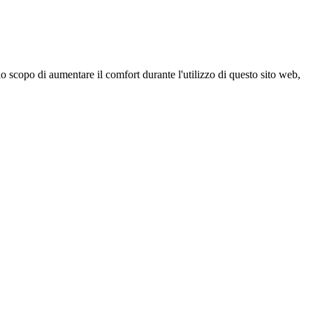
 scopo di aumentare il comfort durante l'utilizzo di questo sito web,