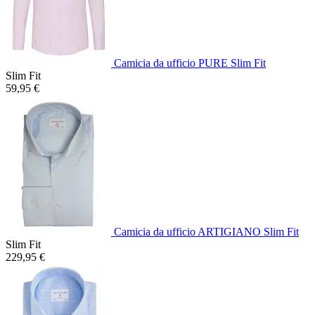
Camicia da ufficio PURE Slim Fit
Slim Fit
59,95 €
Camicia da ufficio ARTIGIANO Slim Fit
Slim Fit
229,95 €