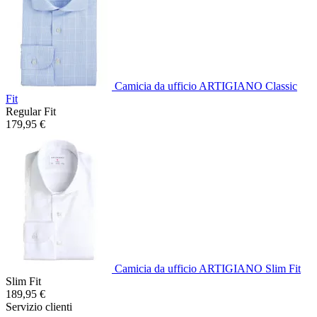
Camicia da ufficio ARTIGIANO Classic
Fit
Regular Fit
179,95 €
Camicia da ufficio ARTIGIANO Slim Fit
Slim Fit
189,95 €
Servizio clienti