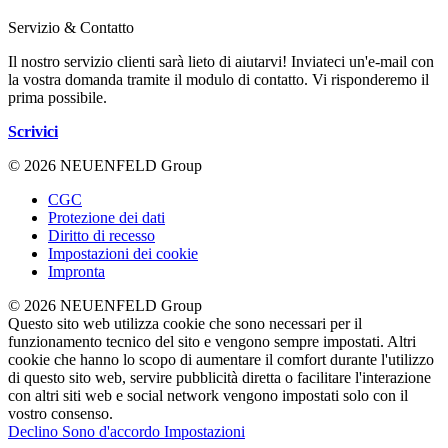
Servizio & Contatto
Il nostro servizio clienti sarà lieto di aiutarvi! Inviateci un'e-mail con
la vostra domanda tramite il modulo di contatto. Vi risponderemo il
prima possibile.
Scrivici
© 2026 NEUENFELD Group
CGC
Protezione dei dati
Diritto di recesso
Impostazioni dei cookie
Impronta
© 2026 NEUENFELD Group
Questo sito web utilizza cookie che sono necessari per il
funzionamento tecnico del sito e vengono sempre impostati. Altri
cookie che hanno lo scopo di aumentare il comfort durante l'utilizzo
di questo sito web, servire pubblicità diretta o facilitare l'interazione
con altri siti web e social network vengono impostati solo con il
vostro consenso.
Declino
Sono d'accordo
Impostazioni