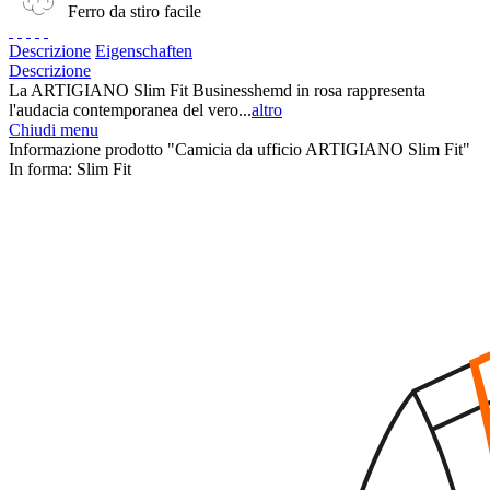
Ferro da stiro facile
Descrizione
Eigenschaften
Descrizione
La ARTIGIANO Slim Fit Businesshemd in rosa rappresenta
l'audacia contemporanea del vero...
altro
Chiudi menu
Informazione prodotto "Camicia da ufficio ARTIGIANO Slim Fit"
In forma:
Slim Fit