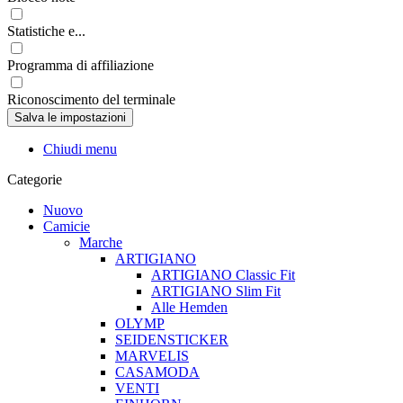
Statistiche e...
Programma di affiliazione
Riconoscimento del terminale
Chiudi menu
Categorie
Nuovo
Camicie
Marche
ARTIGIANO
ARTIGIANO Classic Fit
ARTIGIANO Slim Fit
Alle Hemden
OLYMP
SEIDENSTICKER
MARVELIS
CASAMODA
VENTI