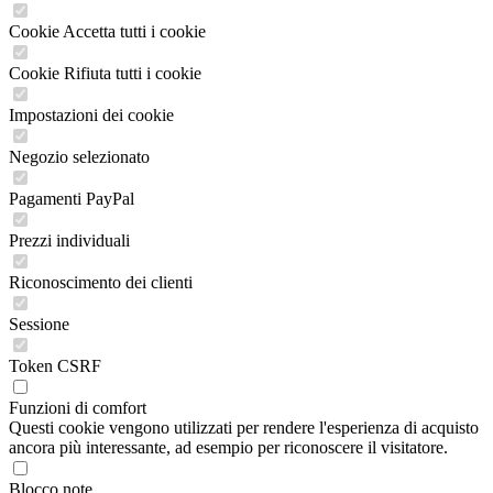
Cookie Accetta tutti i cookie
Cookie Rifiuta tutti i cookie
Impostazioni dei cookie
Negozio selezionato
Pagamenti PayPal
Prezzi individuali
Riconoscimento dei clienti
Sessione
Token CSRF
Funzioni di comfort
Questi cookie vengono utilizzati per rendere l'esperienza di acquisto
ancora più interessante, ad esempio per riconoscere il visitatore.
Blocco note