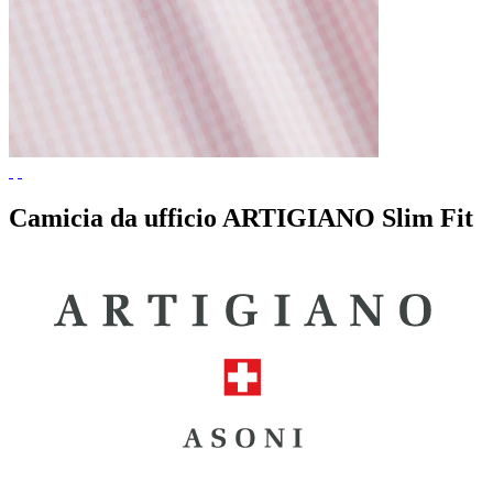
Camicia da ufficio ARTIGIANO Slim Fit