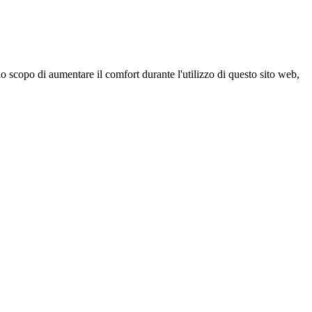
 scopo di aumentare il comfort durante l'utilizzo di questo sito web,