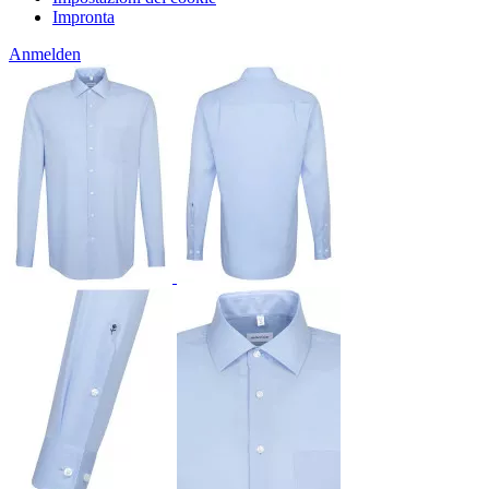
Impronta
Anmelden