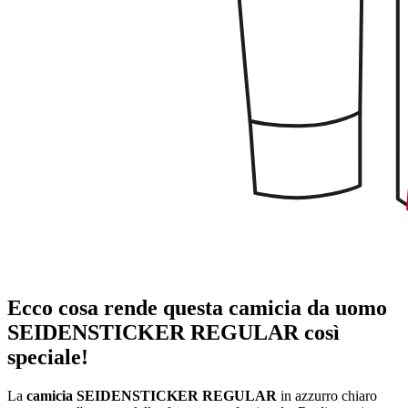
Ecco cosa rende questa camicia da uomo
SEIDENSTICKER REGULAR così
speciale!
La
camicia SEIDENSTICKER REGULAR
in azzurro chiaro