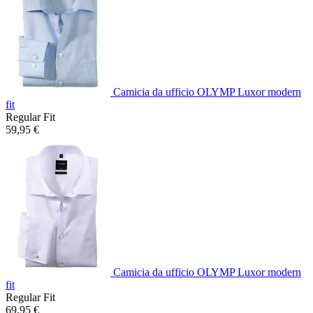
Camicia da ufficio OLYMP Luxor modern
fit
Regular Fit
59,95 €
Camicia da ufficio OLYMP Luxor modern
fit
Regular Fit
69,95 €