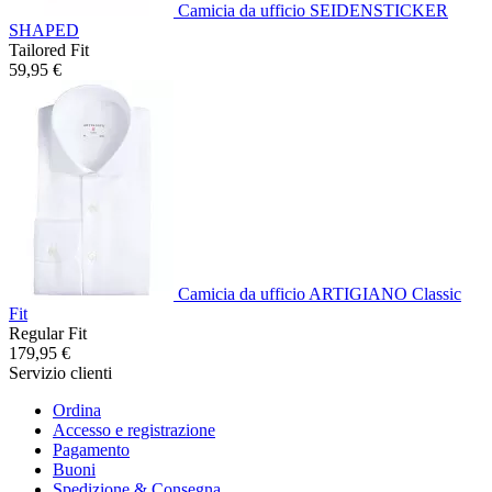
Camicia da ufficio SEIDENSTICKER
SHAPED
Tailored Fit
59,95 €
Camicia da ufficio ARTIGIANO Classic
Fit
Regular Fit
179,95 €
Servizio clienti
Ordina
Accesso e registrazione
Pagamento
Buoni
Spedizione & Consegna