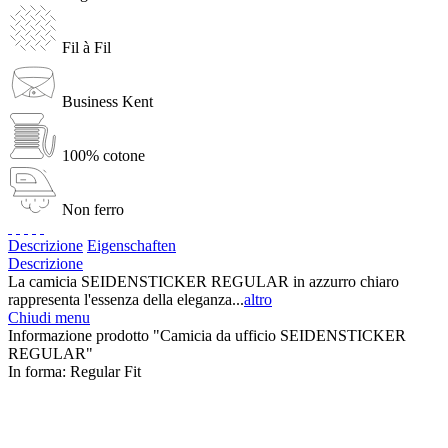
Fil à Fil
Business Kent
100% cotone
Non ferro
Descrizione
Eigenschaften
Descrizione
La camicia SEIDENSTICKER REGULAR in azzurro chiaro
rappresenta l'essenza della eleganza...
altro
Chiudi menu
Informazione prodotto "Camicia da ufficio SEIDENSTICKER
REGULAR"
In forma:
Regular Fit