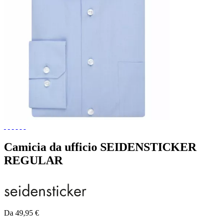
Camicia da ufficio SEIDENSTICKER
REGULAR
Da 49,95 €