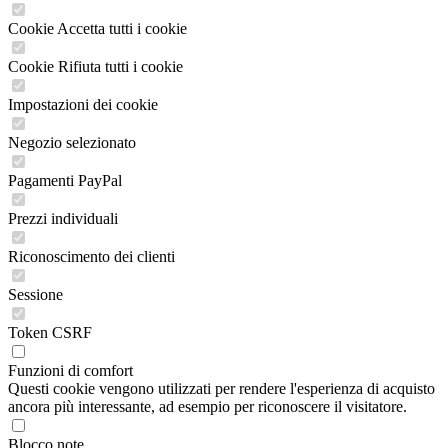
Cookie Accetta tutti i cookie
Cookie Rifiuta tutti i cookie
Impostazioni dei cookie
Negozio selezionato
Pagamenti PayPal
Prezzi individuali
Riconoscimento dei clienti
Sessione
Token CSRF
Funzioni di comfort
Questi cookie vengono utilizzati per rendere l'esperienza di acquisto
ancora più interessante, ad esempio per riconoscere il visitatore.
Blocco note