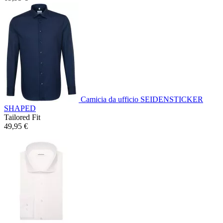
Camicia da ufficio SEIDENSTICKER
SHAPED
Tailored Fit
49,95 €