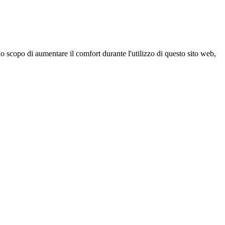
 scopo di aumentare il comfort durante l'utilizzo di questo sito web,