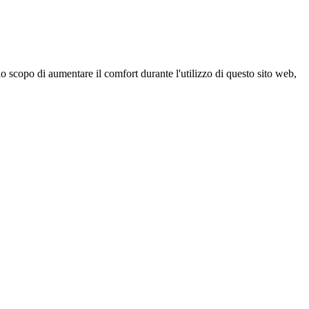
 scopo di aumentare il comfort durante l'utilizzo di questo sito web,