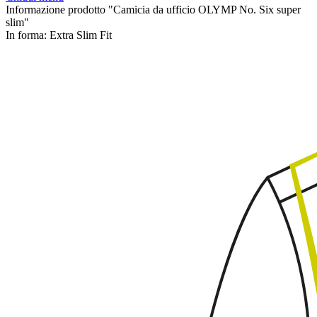
Informazione prodotto "Camicia da ufficio OLYMP No. Six super
slim"
In forma:
Extra Slim Fit