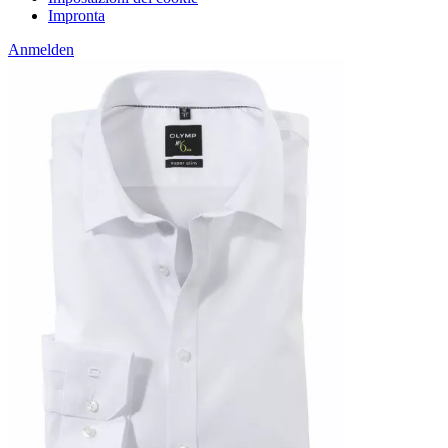
Impronta
Anmelden