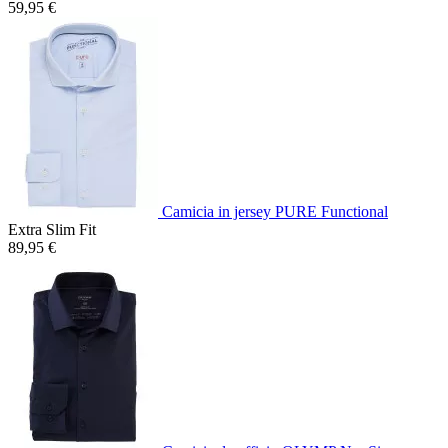
59,95 €
Camicia in jersey PURE Functional
Extra Slim Fit
89,95 €