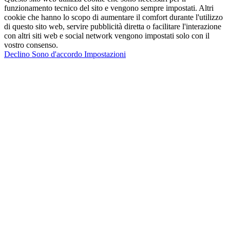
funzionamento tecnico del sito e vengono sempre impostati. Altri
cookie che hanno lo scopo di aumentare il comfort durante l'utilizzo
di questo sito web, servire pubblicità diretta o facilitare l'interazione
con altri siti web e social network vengono impostati solo con il
vostro consenso.
Declino
Sono d'accordo
Impostazioni