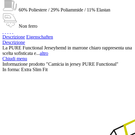
60% Poliestere / 29% Poliammide / 11% Elastan
Non ferro
Descrizione
Eigenschaften
Descrizione
La PURE Functional Jerseyhemd in marrone chiaro rappresenta una
scelta sofisticata e...
altro
Chiudi menu
Informazione prodotto "Camicia in jersey PURE Functional"
In forma:
Extra Slim Fit