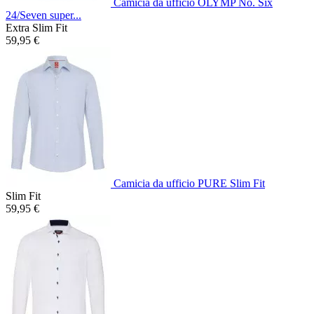
Camicia da ufficio OLYMP No. Six
24/Seven super...
Extra Slim Fit
59,95 €
Camicia da ufficio PURE Slim Fit
Slim Fit
59,95 €