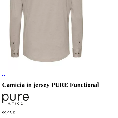
Camicia in jersey PURE Functional
99,95 €