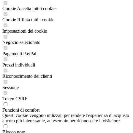
Cookie Accetta tutti i cookie
Cookie Rifiuta tutti i cookie
Impostazioni dei cookie
Negozio selezionato
Pagamenti PayPal
Prezzi individuali
Riconoscimento dei clienti
Sessione
Token CSRF
Funzioni di comfort
Questi cookie vengono utilizzati per rendere l'esperienza di acquisto
ancora più interessante, ad esempio per riconoscere il visitatore.
Blocco note