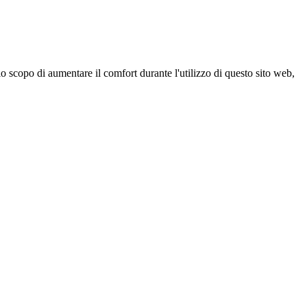
 scopo di aumentare il comfort durante l'utilizzo di questo sito web,