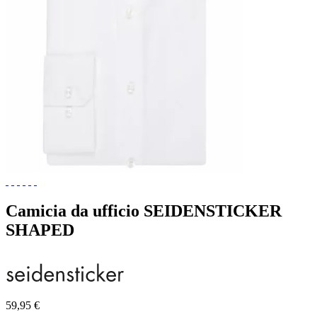
Camicia da ufficio SEIDENSTICKER
SHAPED
59,95 €