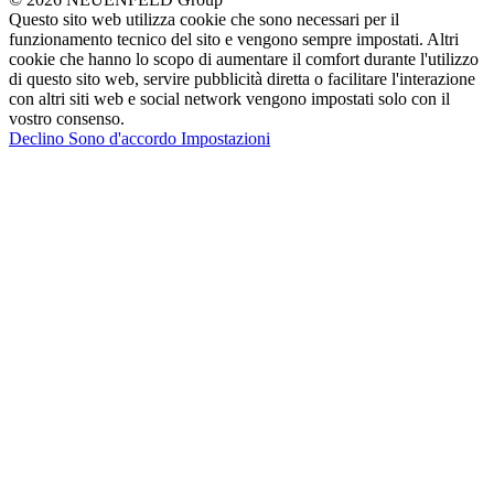
Questo sito web utilizza cookie che sono necessari per il
funzionamento tecnico del sito e vengono sempre impostati. Altri
cookie che hanno lo scopo di aumentare il comfort durante l'utilizzo
di questo sito web, servire pubblicità diretta o facilitare l'interazione
con altri siti web e social network vengono impostati solo con il
vostro consenso.
Declino
Sono d'accordo
Impostazioni