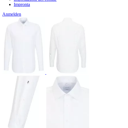
Impronta
Anmelden