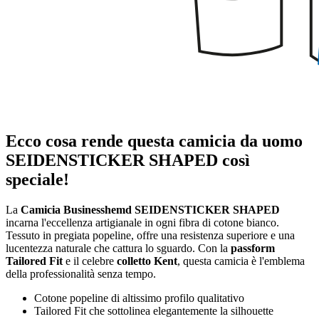
Ecco cosa rende questa camicia da uomo
SEIDENSTICKER SHAPED così
speciale!
La
Camicia Businesshemd SEIDENSTICKER SHAPED
incarna l'eccellenza artigianale in ogni fibra di cotone bianco.
Tessuto in pregiata popeline, offre una resistenza superiore e una
lucentezza naturale che cattura lo sguardo. Con la
passform
Tailored Fit
e il celebre
colletto Kent
, questa camicia è l'emblema
della professionalità senza tempo.
Cotone popeline di altissimo profilo qualitativo
Tailored Fit che sottolinea elegantemente la silhouette