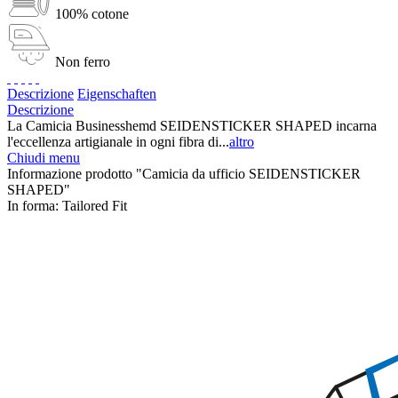
100% cotone
Non ferro
Descrizione
Eigenschaften
Descrizione
La Camicia Businesshemd SEIDENSTICKER SHAPED incarna
l'eccellenza artigianale in ogni fibra di...
altro
Chiudi menu
Informazione prodotto "Camicia da ufficio SEIDENSTICKER
SHAPED"
In forma:
Tailored Fit