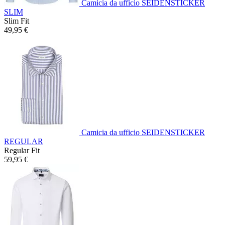
Camicia da ufficio SEIDENSTICKER
SLIM
Slim Fit
49,95 €
Camicia da ufficio SEIDENSTICKER
REGULAR
Regular Fit
59,95 €