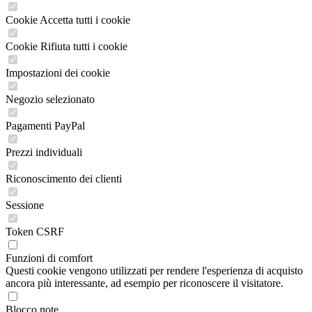
Cookie Accetta tutti i cookie
Cookie Rifiuta tutti i cookie
Impostazioni dei cookie
Negozio selezionato
Pagamenti PayPal
Prezzi individuali
Riconoscimento dei clienti
Sessione
Token CSRF
Funzioni di comfort
Questi cookie vengono utilizzati per rendere l'esperienza di acquisto
ancora più interessante, ad esempio per riconoscere il visitatore.
Blocco note