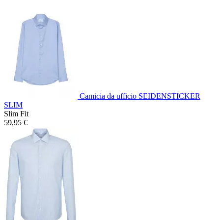
Camicia da ufficio SEIDENSTICKER
SLIM
Slim Fit
59,95 €