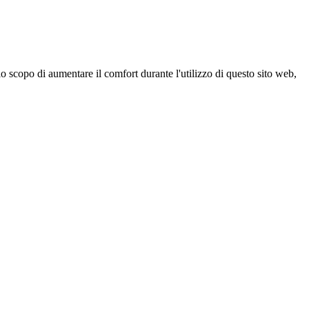
 scopo di aumentare il comfort durante l'utilizzo di questo sito web,